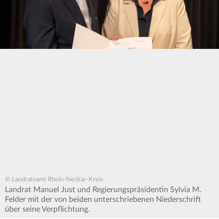
© Landratsamt Rhein-Neckar-Kreis
Landrat Manuel Just und Regierungspräsidentin Sylvia M.
Felder mit der von beiden unterschriebenen Niederschrift
über seine Verpflichtung.