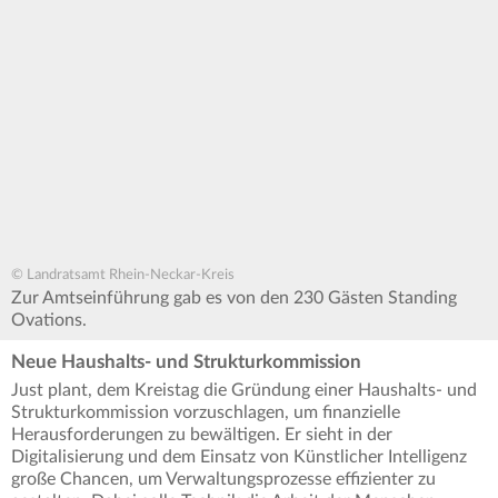
© Landratsamt Rhein-Neckar-Kreis
Zur Amtseinführung gab es von den 230 Gästen Standing
Ovations.
Neue Haushalts- und Strukturkommission
Just plant, dem Kreistag die Gründung einer Haushalts- und
Strukturkommission vorzuschlagen, um finanzielle
Herausforderungen zu bewältigen. Er sieht in der
Digitalisierung und dem Einsatz von Künstlicher Intelligenz
große Chancen, um Verwaltungsprozesse effizienter zu