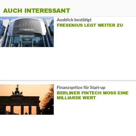
AUCH INTERESSANT
Ausblick bestätigt
FRESENIUS LEGT WEITER ZU
Finanzspritze für Start-up
BERLINER FINTECH MOSS EINE
MILLIARDE WERT