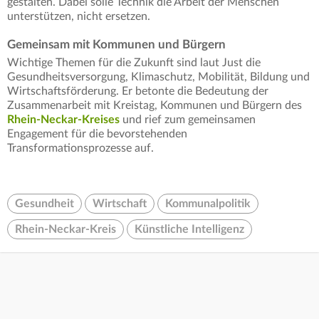
gestalten. Dabei solle Technik die Arbeit der Menschen
unterstützen, nicht ersetzen.
Gemeinsam mit Kommunen und Bürgern
Wichtige Themen für die Zukunft sind laut Just die
Gesundheitsversorgung, Klimaschutz, Mobilität, Bildung und
Wirtschaftsförderung. Er betonte die Bedeutung der
Zusammenarbeit mit Kreistag, Kommunen und Bürgern des
Rhein-Neckar-Kreises
und rief zum gemeinsamen
Engagement für die bevorstehenden
Transformationsprozesse auf.
Gesundheit
Wirtschaft
Kommunalpolitik
Rhein-Neckar-Kreis
Künstliche Intelligenz