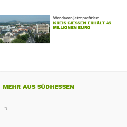
Wer davon jetzt profitiert
KREIS GIESSEN ERHÄLT 45 M
ILLIONEN EURO
MEHR AUS SÜDHESSEN