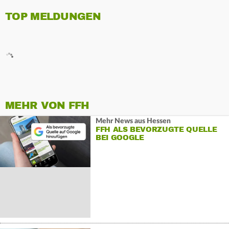
TOP MELDUNGEN
MEHR VON FFH
Mehr News aus Hessen
FFH ALS BEVORZUGTE QUELLE
BEI GOOGLE