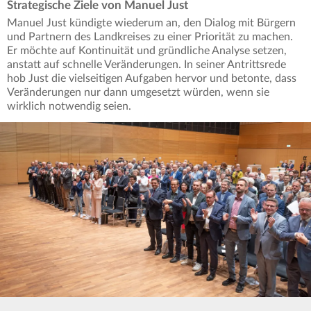
Strategische Ziele von Manuel Just
Manuel Just kündigte wiederum an, den Dialog mit Bürgern
und Partnern des Landkreises zu einer Priorität zu machen.
Er möchte auf Kontinuität und gründliche Analyse setzen,
anstatt auf schnelle Veränderungen. In seiner Antrittsrede
hob Just die vielseitigen Aufgaben hervor und betonte, dass
Veränderungen nur dann umgesetzt würden, wenn sie
wirklich notwendig seien.