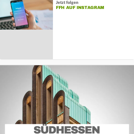
Jetzt folgen
FFH AUF INSTAGRAM