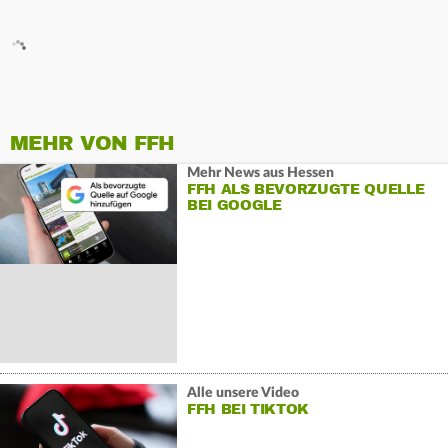
MEHR VON FFH
Mehr News aus Hessen
FFH ALS BEVORZUGTE QUELLE
BEI GOOGLE
Alle unsere Video
FFH BEI TIKTOK