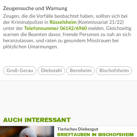
Zeugensuche und Warnung
Zeugen, die die Vorfälle beobachtet haben, sollten sich bei
der Kriminalpolizei in
Rüsselsheim
(Kommissariat 21/22)
unter der
Telefonnummer 06142/6960
melden. Gleichzeitig
warnen die Beamten davor, fremde Personen zu nah an sich
heranzulassen, und raten zu gesundem Misstrauen bei
plötzlichen Umarmungen.
Groß-Gerau
Diebstahl
Bensheim
Bischofsheim
AUCH INTERESSANT
Tierisches Diebesgut
BRIEFTAUBEN IN BISCHOFSHEIM