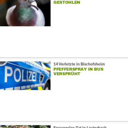
GESTOHLEN
14 Verletzte in Bischofsheim
PFEFFERSPRAY IN BUS
VERSPRÜHT