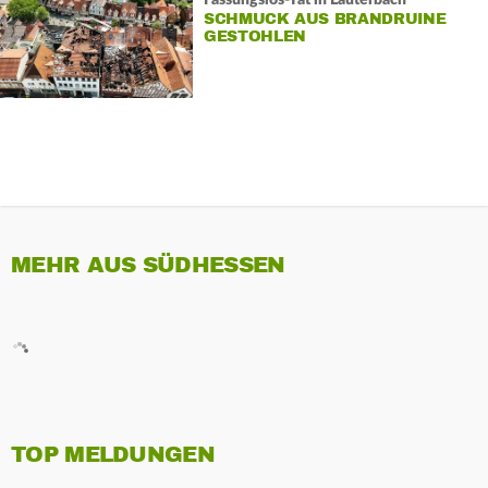
Fassungslos-Tat in Lauterbach
SCHMUCK AUS BRANDRUINE
GESTOHLEN
MEHR AUS SÜDHESSEN
TOP MELDUNGEN