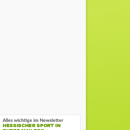
Alles wichtige im Newsletter
HESSISCHER SPORT IN