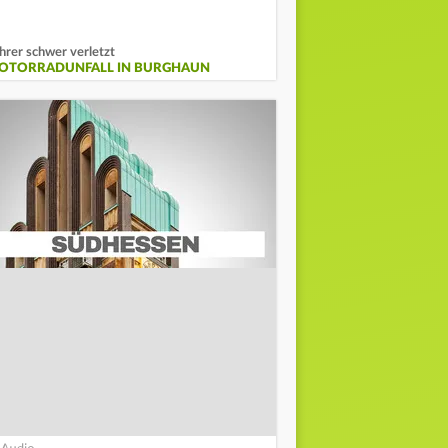
hrer schwer verletzt
OTORRADUNFALL IN BURGHAUN