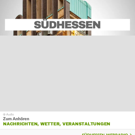
Zum Anhören
NACHRICHTEN, WETTER, VERANSTALTUNGEN