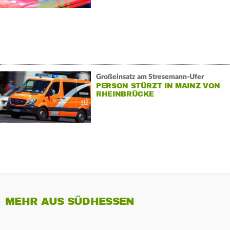
Großeinsatz am Stresemann-Ufer
PERSON STÜRZT IN MAINZ VON
RHEINBRÜCKE
MEHR AUS SÜDHESSEN