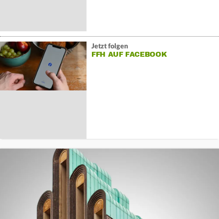
Jetzt folgen
FFH AUF FACEBOOK