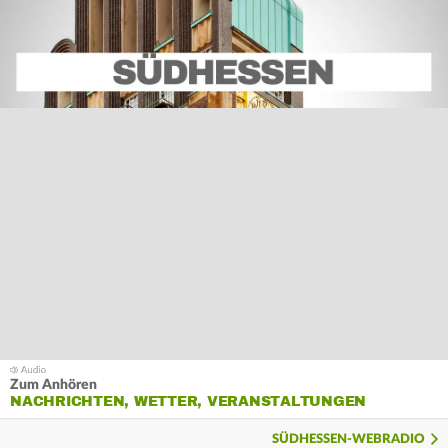
Zum Anhören
NACHRICHTEN, WETTER, VERANSTALTUNGEN
SÜDHESSEN-WEBRADIO