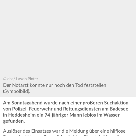
© dpa/ Laszlo Pinter
Der Notarzt konnte nur noch den Tod feststellen
(Symbolbild).
Am Sonntagabend wurde nach einer größeren Suchaktion
von Polizei, Feuerwehr und Rettungsdiensten am Badesee
in Heddesheim ein 74-jähriger Mann leblos im Wasser
gefunden.
Auslöser des Einsatzes war die Meldung über eine hilflose