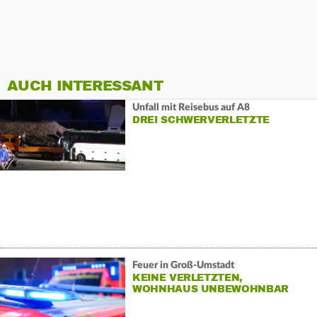
AUCH INTERESSANT
Unfall mit Reisebus auf A8
DREI SCHWERVERLETZTE
Feuer in Groß-Umstadt
KEINE VERLETZTEN,
WOHNHAUS UNBEWOHNBAR