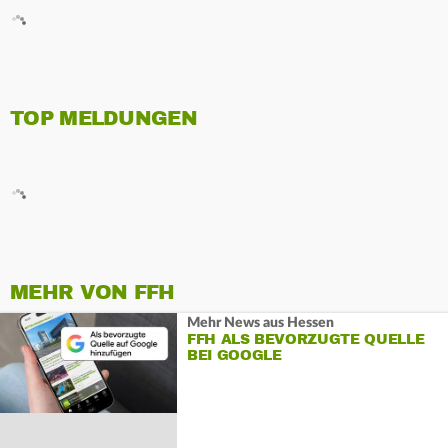
TOP MELDUNGEN
MEHR VON FFH
Mehr News aus Hessen
FFH ALS BEVORZUGTE QUELLE
BEI GOOGLE