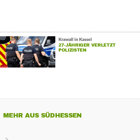
Krawall in Kassel
27-JÄHRIGER VERLETZT
POLIZISTEN
MEHR AUS SÜDHESSEN