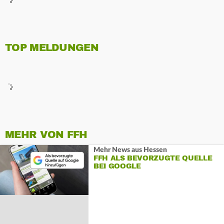
TOP MELDUNGEN
MEHR VON FFH
Mehr News aus Hessen
FFH ALS BEVORZUGTE QUELLE
BEI GOOGLE