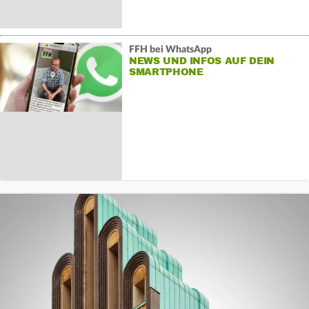
FFH bei WhatsApp
NEWS UND INFOS AUF DEIN
SMARTPHONE