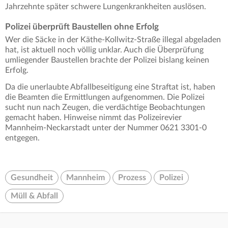
Jahrzehnte später schwere Lungenkrankheiten auslösen.
Polizei überprüft Baustellen ohne Erfolg
Wer die Säcke in der Käthe-Kollwitz-Straße illegal abgeladen
hat, ist aktuell noch völlig unklar. Auch die Überprüfung
umliegender Baustellen brachte der Polizei bislang keinen
Erfolg.
Da die unerlaubte Abfallbeseitigung eine Straftat ist, haben
die Beamten die Ermittlungen aufgenommen. Die Polizei
sucht nun nach Zeugen, die verdächtige Beobachtungen
gemacht haben. Hinweise nimmt das Polizeirevier
Mannheim-Neckarstadt unter der Nummer 0621 3301-0
entgegen.
Gesundheit
Mannheim
Prozess
Polizei
Müll & Abfall