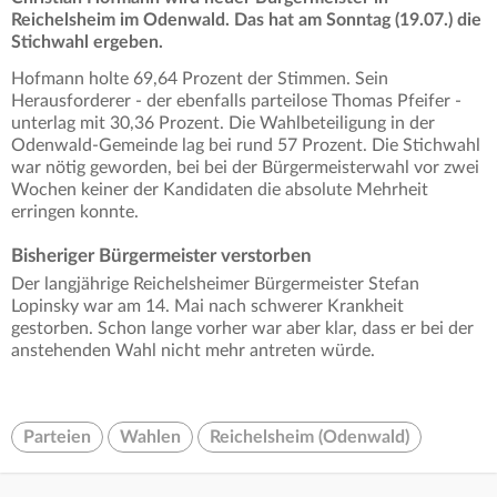
Reichelsheim im Odenwald. Das hat am Sonntag (19.07.) die
Stichwahl ergeben.
Hofmann holte 69,64 Prozent der Stimmen. Sein
Herausforderer - der ebenfalls parteilose Thomas Pfeifer -
unterlag mit 30,36 Prozent. Die Wahlbeteiligung in der
Odenwald-Gemeinde lag bei rund 57 Prozent. Die Stichwahl
war nötig geworden, bei bei der Bürgermeisterwahl vor zwei
Wochen keiner der Kandidaten die absolute Mehrheit
erringen konnte.
Bisheriger Bürgermeister verstorben
Der langjährige Reichelsheimer Bürgermeister Stefan
Lopinsky war am 14. Mai nach schwerer Krankheit
gestorben. Schon lange vorher war aber klar, dass er bei der
anstehenden Wahl nicht mehr antreten würde.
Parteien
Wahlen
Reichelsheim (Odenwald)