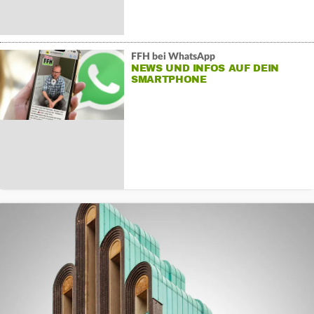
FFH bei WhatsApp
NEWS UND INFOS AUF DEIN
SMARTPHONE