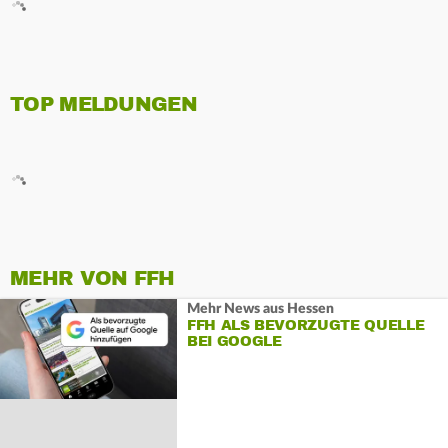
TOP MELDUNGEN
MEHR VON FFH
Mehr News aus Hessen
FFH ALS BEVORZUGTE QUELLE
BEI GOOGLE