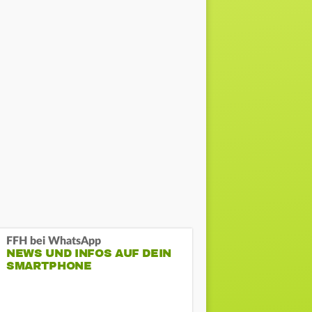
FFH bei WhatsApp
NEWS UND INFOS AUF DEIN
SMARTPHONE