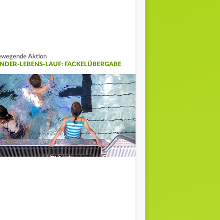
wegende Aktion
INDER-LEBENS-LAUF: FACKELÜBERGABE