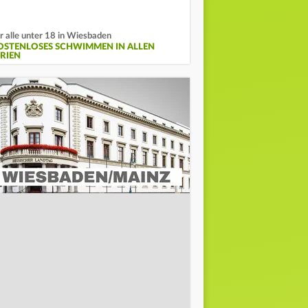
r alle unter 18 in Wiesbaden
OSTENLOSES SCHWIMMEN IN ALLEN
ERIEN