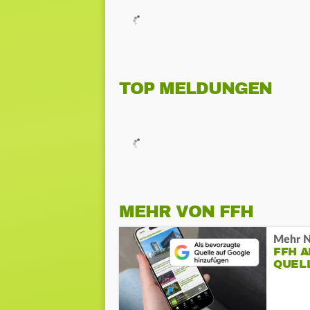
TOP MELDUNGEN
MEHR VON FFH
Mehr N
FFH 
QUEL