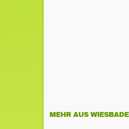
MEHR AUS WIESBAD