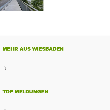
MEHR AUS WIESBADEN
TOP MELDUNGEN