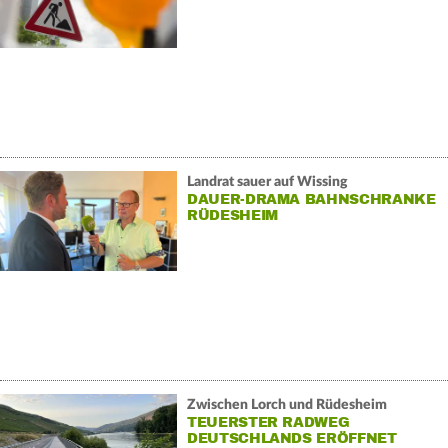
Landrat sauer auf Wissing
DAUER-DRAMA BAHNSCHRANKE
RÜDESHEIM
Zwischen Lorch und Rüdesheim
TEUERSTER RADWEG
DEUTSCHLANDS ERÖFFNET