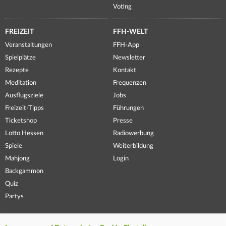
Voting
FREIZEIT
FFH-WELT
Veranstaltungen
FFH-App
Spielplätze
Newsletter
Rezepte
Kontakt
Meditation
Frequenzen
Ausflugsziele
Jobs
Freizeit-Tipps
Führungen
Ticketshop
Presse
Lotto Hessen
Radiowerbung
Spiele
Weiterbildung
Mahjong
Login
Backgammon
Quiz
Partys