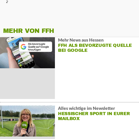
MEHR VON FFH
Mehr News aus Hessen
FFH ALS BEVORZUGTE QUELLE
BEI GOOGLE
Alles wichtige im Newsletter
HESSISCHER SPORT IN EURER
MAILBOX