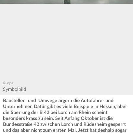
© dpa
Symbolbild
Baustellen und Umwege ärgern die Autofahrer und
Unternehmer. Dafür gibt es viele Beispiele in Hessen, aber
die Sperrung der B 42 bei Lorch am Rhein scheint
besonders krass zu sein. Seit Anfang Oktober ist die
Bundesstraße 42 zwischen Lorch und Rüdesheim gesperrt
und das aber nicht zum ersten Mal. Jetzt hat deshalb sogar