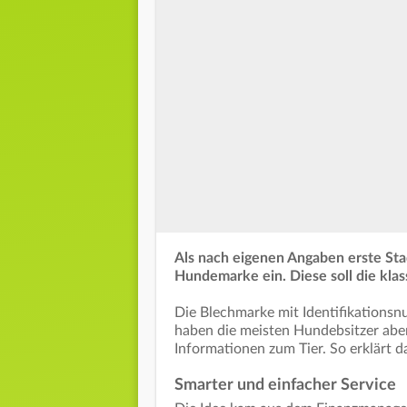
Als nach eigenen Angaben erste Stad
Hundemarke ein. Diese soll die kla
Die Blechmarke mit Identifikations
haben die meisten Hundebsitzer aber
Informationen zum Tier. So erklärt d
Smarter und einfacher Service