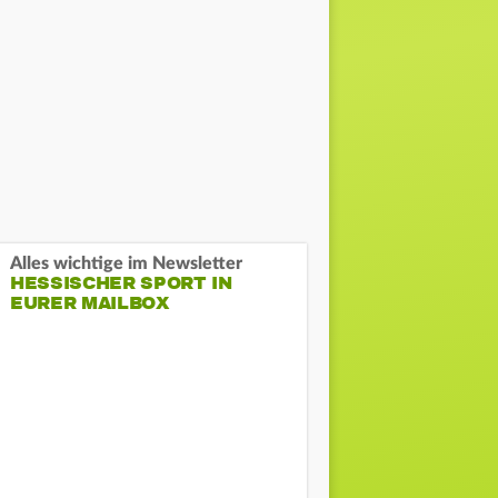
Alles wichtige im Newsletter
HESSISCHER SPORT IN
EURER MAILBOX