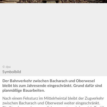
© dpa
Symbolbild
Der Bahnverkehr zwischen Bacharach und Oberwesel
bleibt bis zum Jahresende eingeschränkt. Grund dafür sind
planmäßige Bauarbeiten.
Nach einem Felssturz im Mittelrheintal bleibt der Zugverkehr
zwischen Bacharach und Oberwesel weiter eingeschränkt.