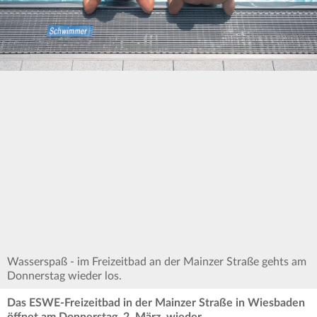
Wasserspaß - im Freizeitbad an der Mainzer Straße gehts am
Donnerstag wieder los.
Das ESWE-Freizeitbad in der Mainzer Straße in Wiesbaden