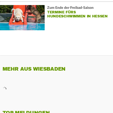
Zum Ende der Freibad-Saison
TERMINE FÜRS
HUNDESCHWIMMEN IN HESSEN
MEHR AUS WIESBADEN
TOP MELDUNGEN