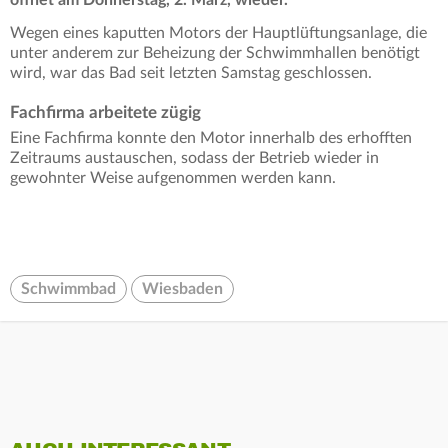
öffnet am Donnerstag, 2. März, wieder.
Wegen eines kaputten Motors der Hauptlüftungsanlage, die
unter anderem zur Beheizung der Schwimmhallen benötigt
wird, war das Bad seit letzten Samstag geschlossen.
Fachfirma arbeitete zügig
Eine Fachfirma konnte den Motor innerhalb des erhofften
Zeitraums austauschen, sodass der Betrieb wieder in
gewohnter Weise aufgenommen werden kann.
Schwimmbad
Wiesbaden