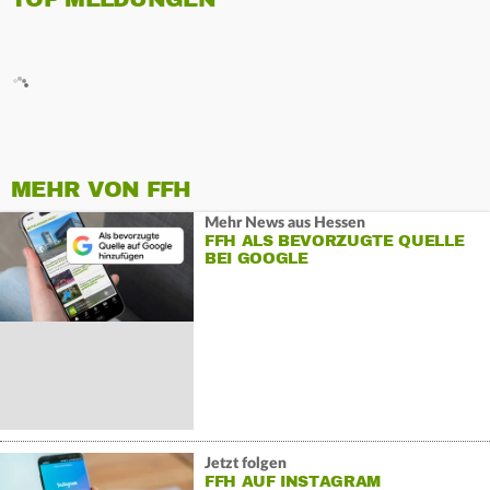
MEHR VON FFH
Mehr News aus Hessen
FFH ALS BEVORZUGTE QUELLE
BEI GOOGLE
Jetzt folgen
FFH AUF INSTAGRAM