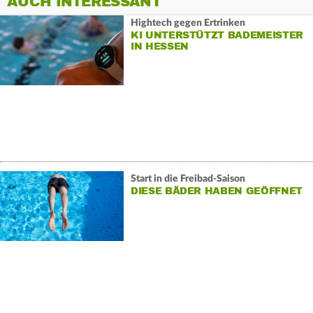
AUCH INTERESSANT
Hightech gegen Ertrinken
KI UNTERSTÜTZT BADEMEISTER
IN HESSEN
Start in die Freibad-Saison
DIESE BÄDER HABEN GEÖFFNET