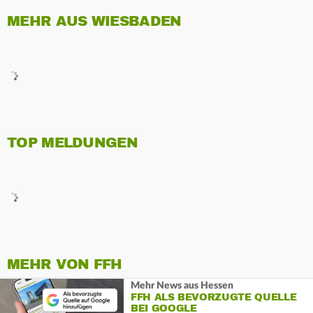
MEHR AUS WIESBADEN
TOP MELDUNGEN
MEHR VON FFH
Mehr News aus Hessen
FFH ALS BEVORZUGTE QUELLE
BEI GOOGLE