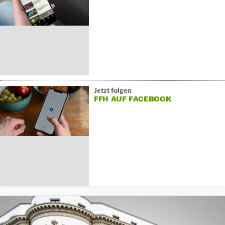
Jetzt folgen
FFH AUF FACEBOOK