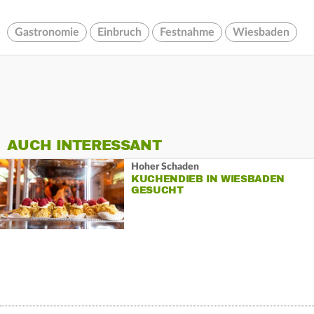
Gastronomie
Einbruch
Festnahme
Wiesbaden
AUCH INTERESSANT
Hoher Schaden
KUCHENDIEB IN WIESBADEN
GESUCHT