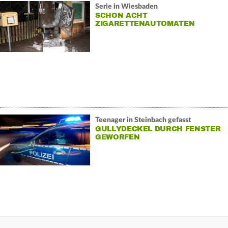
Serie in Wiesbaden
SCHON ACHT
ZIGARETTENAUTOMATEN
GESPRENGT
Teenager in Steinbach gefasst
GULLYDECKEL DURCH FENSTER
GEWORFEN