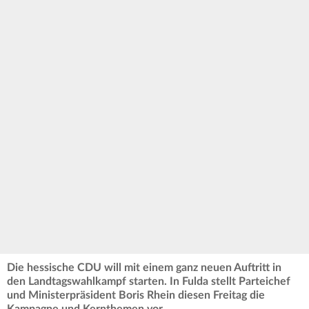
Die hessische CDU will mit einem ganz neuen Auftritt in
den Landtagswahlkampf starten. In Fulda stellt Parteichef
und Ministerpräsident Boris Rhein diesen Freitag die
Kampagne und Kernthemen vor.