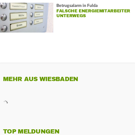
Betrugsalarm in Fulda
FALSCHE ENERGIEMITARBEITER
UNTERWEGS
MEHR AUS WIESBADEN
TOP MELDUNGEN