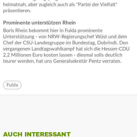
heimatnah, aber zugleich auch als "Partei der Vielfalt"
präsentieren.
Prominente unterstützen Rhein
Boris Rhein bekommt hier in Fulda prominente
Unterstützung - von NRW-Regierungschef Wüst und dem
Chef der CSU-Landesgruppe im Bundestag, Dobrindt. Den
vergangenen Landtagswahlkampf hat sich die Hessen-CDU
2,2 Millionen Euro kosten lassen - diesmal solls deutlich
teurer werden, hat uns Generalsekretär Pentz verraten.
Fulda
AUCH INTERESSANT