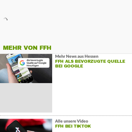
MEHR VON FFH
Mehr News aus Hessen
FFH ALS BEVORZUGTE QUELLE
BEI GOOGLE
Alle unsere Video
FFH BEI TIKTOK