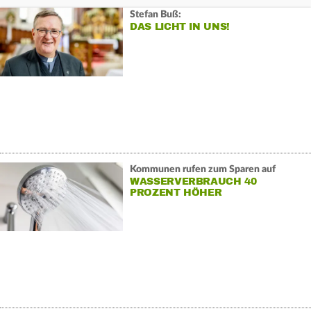
Stefan Buß:
DAS LICHT IN UNS!
Kommunen rufen zum Sparen auf
WASSERVERBRAUCH 40
PROZENT HÖHER