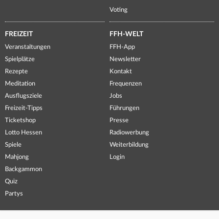
Voting
FREIZEIT
FFH-WELT
Veranstaltungen
FFH-App
Spielplätze
Newsletter
Rezepte
Kontakt
Meditation
Frequenzen
Ausflugsziele
Jobs
Freizeit-Tipps
Führungen
Ticketshop
Presse
Lotto Hessen
Radiowerbung
Spiele
Weiterbildung
Mahjong
Login
Backgammon
Quiz
Partys