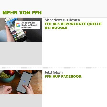
MEHR VON FFH
Mehr News aus Hessen
FFH ALS BEVORZUGTE QUELLE
BEI GOOGLE
Jetzt folgen
FFH AUF FACEBOOK