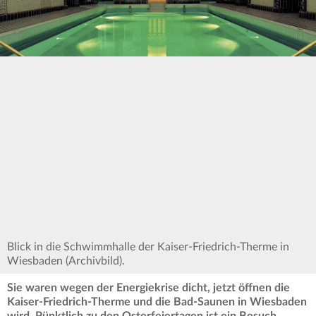
Blick in die Schwimmhalle der Kaiser-Friedrich-Therme in
Wiesbaden (Archivbild).
Sie waren wegen der Energiekrise dicht, jetzt öffnen die
Kaiser-Friedrich-Therme und die Bad-Saunen in Wiesbaden