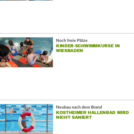
Noch freie Pätze
KINDER-SCHWIMMKURSE IN
WIESBADEN
Neubau nach dem Brand
KOSTHEIMER HALLENBAD WIRD
NICHT SANIERT