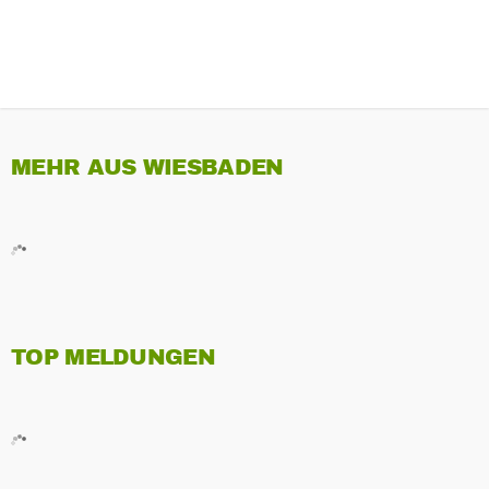
MEHR AUS WIESBADEN
TOP MELDUNGEN