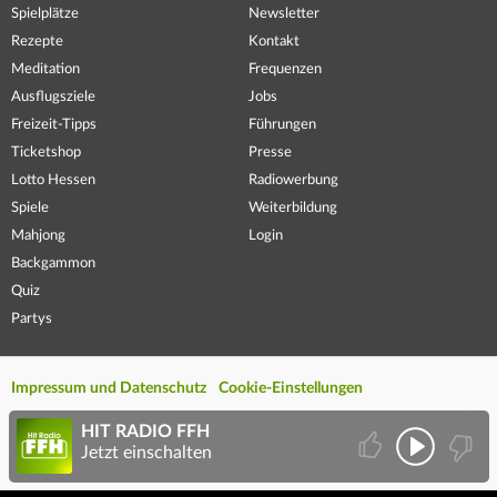
Spielplätze
Newsletter
Rezepte
Kontakt
Meditation
Frequenzen
Ausflugsziele
Jobs
Freizeit-Tipps
Führungen
Ticketshop
Presse
Lotto Hessen
Radiowerbung
Spiele
Weiterbildung
Mahjong
Login
Backgammon
Quiz
Partys
Impressum und Datenschutz
Cookie-Einstellungen
HIT RADIO FFH
Jetzt einschalten