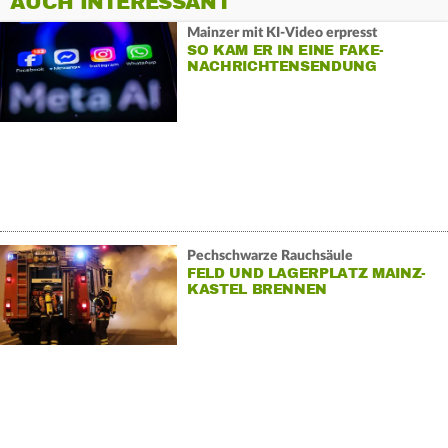
AUCH INTERESSANT
Mainzer mit KI-Video erpresst
SO KAM ER IN EINE FAKE-
NACHRICHTENSENDUNG
Pechschwarze Rauchsäule
FELD UND LAGERPLATZ MAINZ-
KASTEL BRENNEN