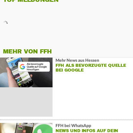
MEHR VON FFH
Mehr News aus Hessen
FFH ALS BEVORZUGTE QUELLE
BEI GOOGLE
FFH bei WhatsApp
NEWS UND INFOS AUF DEIN