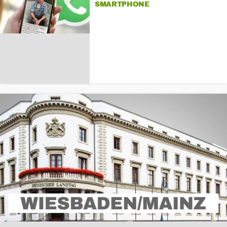
SMARTPHONE