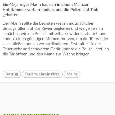
Ein 41-jähriger Mann hat sich in einem Mainzer
Hotelzimmer verbarrikadiert und die Polizei auf Trab
gehalten.
Der Mann sollte die Beamten wegen mutmaßlichen
Betrugsfällen auf das Revier begleiten und weigerte sich
zunächst, wie die Polizei mitteilte. Er widersetzte sich und
konnte einen günstigen Moment nutzen, um die Tür wieder
zu schließen und zu verbarrikadieren. Erst mit Hilfe der
Feuerwehr und schwerem Gerät konnte die Polizei letztlich
die Tür öffnen und den Mann zur Wache bringen.
Betrug
Feuerwehreinsätze
Mainz