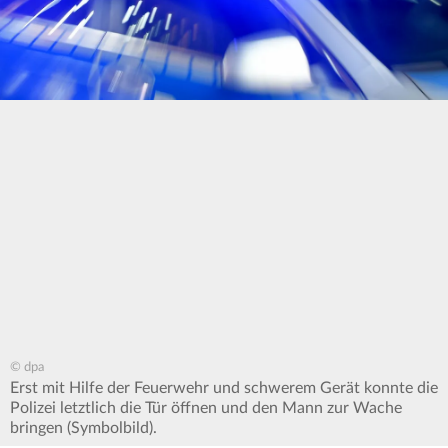
© dpa
Erst mit Hilfe der Feuerwehr und schwerem Gerät konnte die
Polizei letztlich die Tür öffnen und den Mann zur Wache
bringen (Symbolbild).