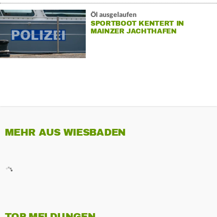
Öl ausgelaufen
SPORTBOOT KENTERT IN
MAINZER JACHTHAFEN
MEHR AUS WIESBADEN
TOP MELDUNGEN