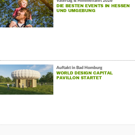
Vatertag & Himmelfahrt 2026
DIE BESTEN EVENTS IN HESSEN
UND UMGEBUNG
Auftakt in Bad Homburg
WORLD DESIGN CAPITAL
PAVILLON STARTET