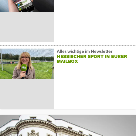
Alles wichtige im Newsletter
HESSISCHER SPORT IN EURER
MAILBOX