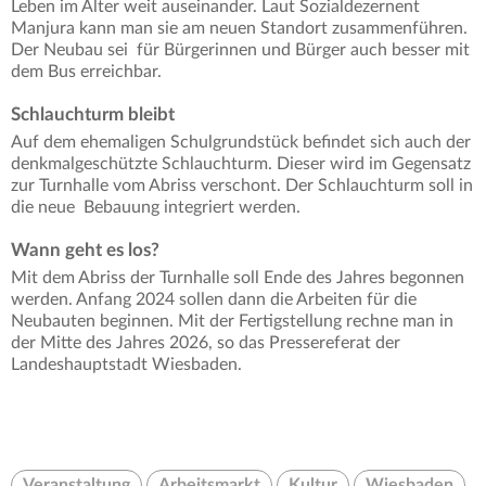
Leben im Alter weit auseinander. Laut Sozialdezernent
Manjura kann man sie am neuen Standort zusammenführen.
Der Neubau sei für Bürgerinnen und Bürger auch besser mit
dem Bus erreichbar.
Schlauchturm bleibt
Auf dem ehemaligen Schulgrundstück befindet sich auch der
denkmalgeschützte Schlauchturm. Dieser wird im Gegensatz
zur Turnhalle vom Abriss verschont. Der Schlauchturm soll in
die neue Bebauung integriert werden.
Wann geht es los?
Mit dem Abriss der Turnhalle soll Ende des Jahres begonnen
werden. Anfang 2024 sollen dann die Arbeiten für die
Neubauten beginnen. Mit der Fertigstellung rechne man in
der Mitte des Jahres 2026, so das Pressereferat der
Landeshauptstadt Wiesbaden.
Veranstaltung
Arbeitsmarkt
Kultur
Wiesbaden