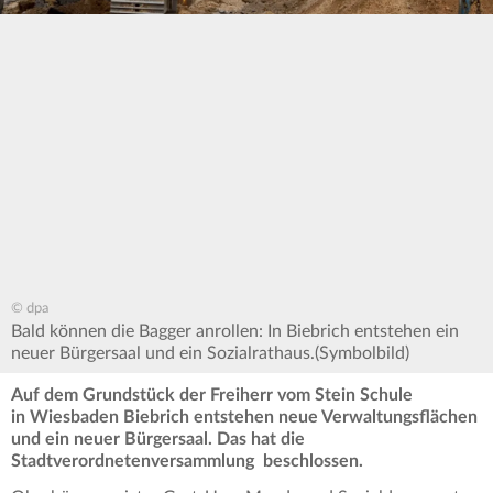
© dpa
Bald können die Bagger anrollen: In Biebrich entstehen ein
neuer Bürgersaal und ein Sozialrathaus.(Symbolbild)
Auf dem Grundstück der Freiherr vom Stein Schule
in Wiesbaden Biebrich entstehen neue Verwaltungsflächen
und ein neuer Bürgersaal. Das hat die
Stadtverordnetenversammlung beschlossen.