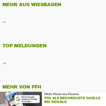
MEHR AUS WIESBADEN
TOP MELDUNGEN
MEHR VON FFH
Mehr News aus Hessen
FFH ALS BEVORZUGTE QUELLE
BEI GOOGLE