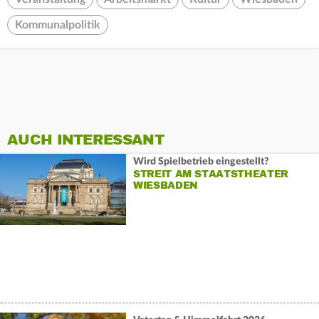
Kommunalpolitik
AUCH INTERESSANT
Wird Spielbetrieb eingestellt?
STREIT AM STAATSTHEATER
WIESBADEN