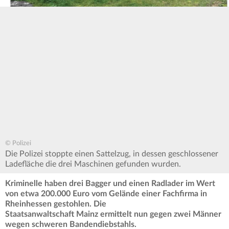
© Polizei
Die Polizei stoppte einen Sattelzug, in dessen geschlossener
Ladefläche die drei Maschinen gefunden wurden.
Kriminelle haben drei Bagger und einen Radlader im Wert
von etwa 200.000 Euro vom Gelände einer Fachfirma in
Rheinhessen gestohlen. Die
Staatsanwaltschaft Mainz ermittelt nun gegen zwei Männer
wegen schweren Bandendiebstahls.