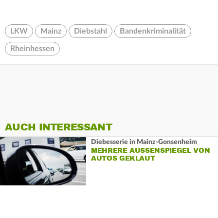
LKW
Mainz
Diebstahl
Bandenkriminalität
Rheinhessen
AUCH INTERESSANT
Diebesserie in Mainz-Gonsenheim
MEHRERE AUSSENSPIEGEL VON A
UTOS GEKLAUT