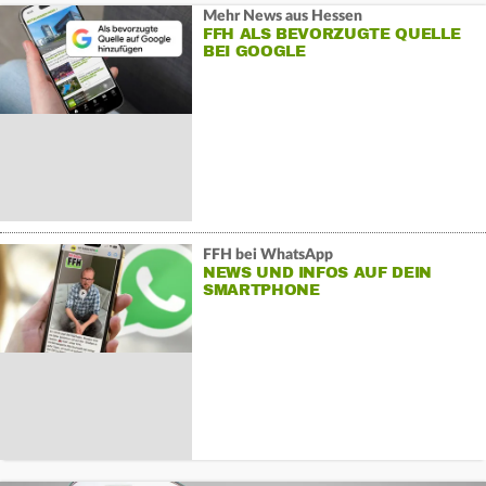
Mehr News aus Hessen
FFH ALS BEVORZUGTE QUELLE
BEI GOOGLE
FFH bei WhatsApp
NEWS UND INFOS AUF DEIN
SMARTPHONE