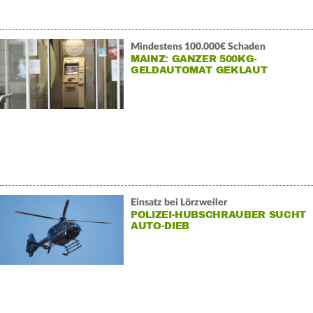
Mindestens 100.000€ Schaden
MAINZ: GANZER 500KG-
GELDAUTOMAT GEKLAUT
Einsatz bei Lörzweiler
POLIZEI-HUBSCHRAUBER SUCHT
AUTO-DIEB