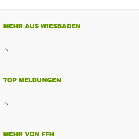
MEHR AUS WIESBADEN
TOP MELDUNGEN
MEHR VON FFH