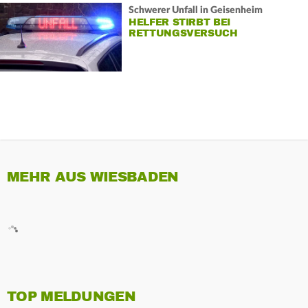
Schwerer Unfall in Geisenheim
HELFER STIRBT BEI
RETTUNGSVERSUCH
MEHR AUS WIESBADEN
TOP MELDUNGEN