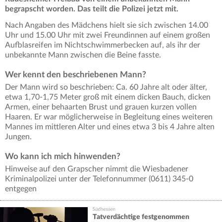
begrapscht worden. Das teilt die Polizei jetzt mit.
Nach Angaben des Mädchens hielt sie sich zwischen 14.00
Uhr und 15.00 Uhr mit zwei Freundinnen auf einem großen
Aufblasreifen im Nichtschwimmerbecken auf, als ihr der
unbekannte Mann zwischen die Beine fasste.
Wer kennt den beschriebenen Mann?
Der Mann wird so beschrieben: Ca. 60 Jahre alt oder älter,
etwa 1,70-1,75 Meter groß mit einem dicken Bauch, dicken
Armen, einer behaarten Brust und grauen kurzen vollen
Haaren. Er war möglicherweise in Begleitung eines weiteren
Mannes im mittleren Alter und eines etwa 3 bis 4 Jahre alten
Jungen.
Wo kann ich mich hinwenden?
Hinweise auf den Grapscher nimmt die Wiesbadener
Kriminalpolizei unter der Telefonnummer (0611) 345-0
entgegen
Tatverdächtige festgenommen