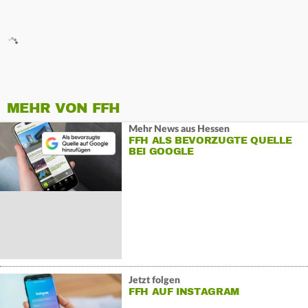
MEHR VON FFH
Mehr News aus Hessen
FFH ALS BEVORZUGTE QUELLE
BEI GOOGLE
Jetzt folgen
FFH AUF INSTAGRAM