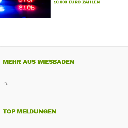
10.000 EURO ZAHLEN
MEHR AUS WIESBADEN
TOP MELDUNGEN