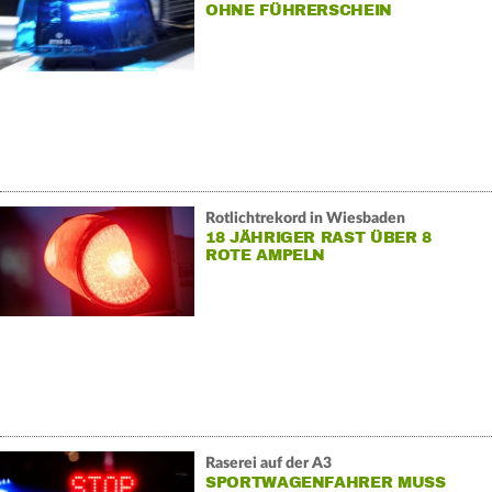
OHNE FÜHRERSCHEIN
Rotlichtrekord in Wiesbaden
18 JÄHRIGER RAST ÜBER 8
ROTE AMPELN
Raserei auf der A3
SPORTWAGENFAHRER MUSS