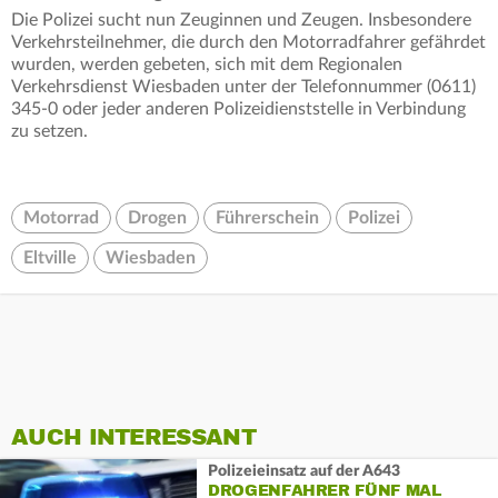
Die Polizei sucht nun Zeuginnen und Zeugen. Insbesondere
Verkehrsteilnehmer, die durch den Motorradfahrer gefährdet
wurden, werden gebeten, sich mit dem Regionalen
Verkehrsdienst Wiesbaden unter der Telefonnummer (0611)
345-0 oder jeder anderen Polizeidienststelle in Verbindung
zu setzen.
Motorrad
Drogen
Führerschein
Polizei
Eltville
Wiesbaden
AUCH INTERESSANT
Polizeieinsatz auf der A643
DROGENFAHRER FÜNF MAL