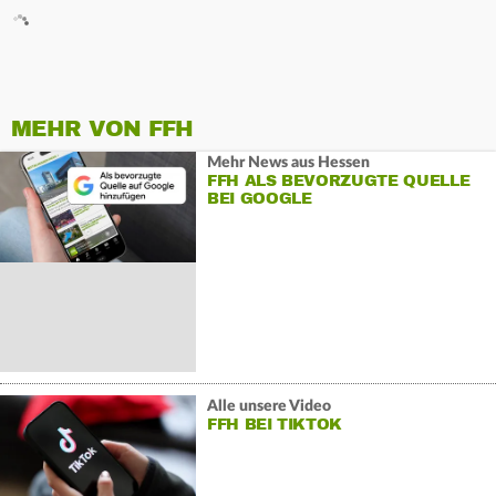
MEHR VON FFH
Mehr News aus Hessen
FFH ALS BEVORZUGTE QUELLE
BEI GOOGLE
Alle unsere Video
FFH BEI TIKTOK