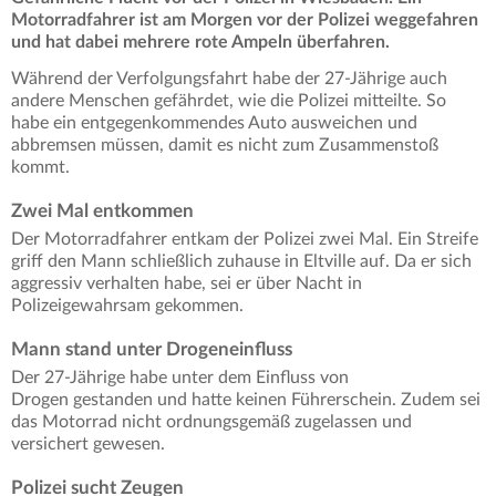
Motorradfahrer ist am Morgen vor der Polizei weggefahren
und hat dabei mehrere rote Ampeln überfahren.
Während der Verfolgungsfahrt habe der 27-Jährige auch
andere Menschen gefährdet, wie die Polizei mitteilte. So
habe ein entgegenkommendes Auto ausweichen und
abbremsen müssen, damit es nicht zum Zusammenstoß
kommt.
Zwei Mal entkommen
Der Motorradfahrer entkam der Polizei zwei Mal. Ein Streife
griff den Mann schließlich zuhause in Eltville auf. Da er sich
aggressiv verhalten habe, sei er über Nacht in
Polizeigewahrsam gekommen.
Mann stand unter Drogeneinfluss
Der 27-Jährige habe unter dem Einfluss von
Drogen gestanden und hatte keinen Führerschein. Zudem sei
das Motorrad nicht ordnungsgemäß zugelassen und
versichert gewesen.
Polizei sucht Zeugen