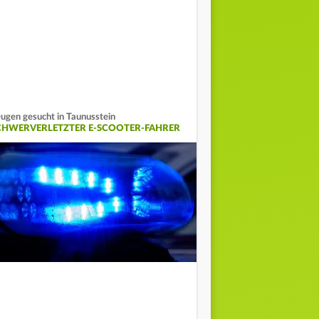
ugen gesucht in Taunusstein
CHWERVERLETZTER E-SCOOTER-FAHRER