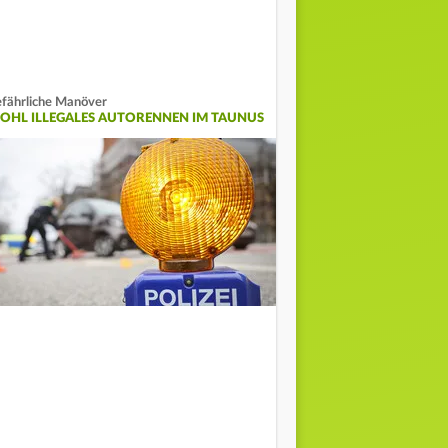
fährliche Manöver
OHL ILLEGALES AUTORENNEN IM TAUNUS