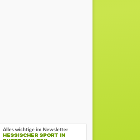
Alles wichtige im Newsletter
HESSISCHER SPORT IN