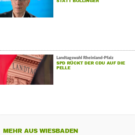
STATT BOLLINGER
FRAKTIONSCHEF
Landtagswahl Rheinland-Pfalz
SPD RÜCKT DER CDU AUF DIE
PELLE
MEHR AUS WIESBADEN