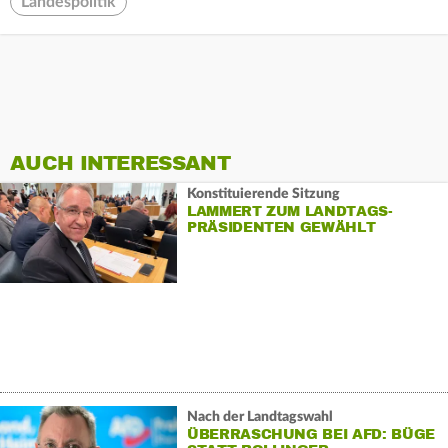
Landespolitik
AUCH INTERESSANT
Konstituierende Sitzung
LAMMERT ZUM LANDTAGS-
PRÄSIDENTEN GEWÄHLT
Nach der Landtagswahl
ÜBERRASCHUNG BEI AFD: BÜGE