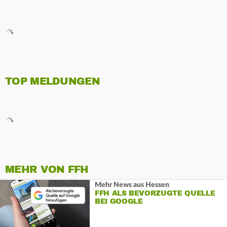
TOP MELDUNGEN
MEHR VON FFH
Mehr News aus Hessen
FFH ALS BEVORZUGTE QUELLE
BEI GOOGLE