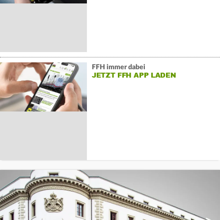
FFH immer dabei
JETZT FFH APP LADEN