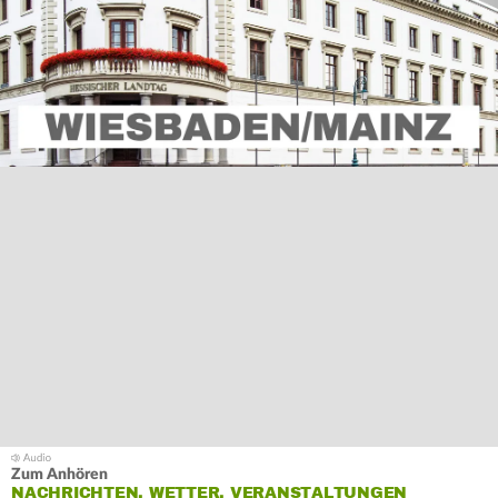
Zum Anhören
NACHRICHTEN, WETTER, VERANSTALTUNGEN