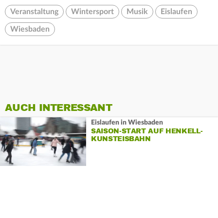
Veranstaltung
Wintersport
Musik
Eislaufen
Wiesbaden
AUCH INTERESSANT
Eislaufen in Wiesbaden
SAISON-START AUF HENKELL-
KUNSTEISBAHN