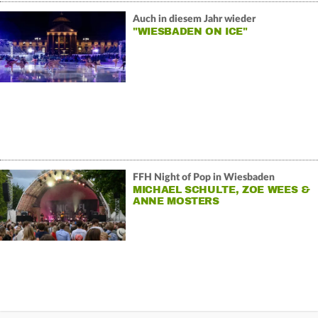
Auch in diesem Jahr wieder
"WIESBADEN ON ICE"
FFH Night of Pop in Wiesbaden
MICHAEL SCHULTE, ZOE WEES &
ANNE MOSTERS