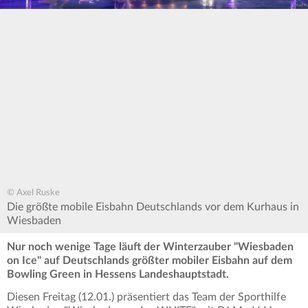
© Axel Ruske
Die größte mobile Eisbahn Deutschlands vor dem Kurhaus in
Wiesbaden
Nur noch wenige Tage läuft der Winterzauber "Wiesbaden
on Ice" auf Deutschlands größter mobiler Eisbahn auf dem
Bowling Green in Hessens Landeshauptstadt.
Diesen Freitag (12.01.) präsentiert das Team der Sporthilfe