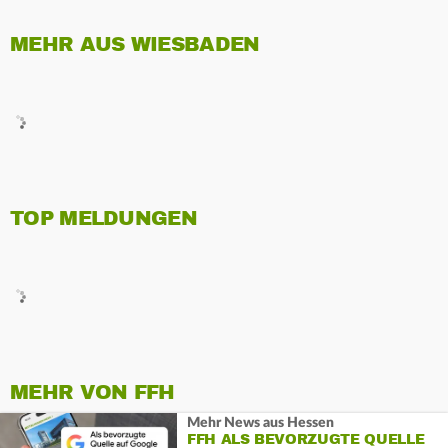
MEHR AUS WIESBADEN
TOP MELDUNGEN
MEHR VON FFH
Mehr News aus Hessen
FFH ALS BEVORZUGTE QUELLE