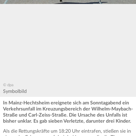
© dpa
Symbolbild
In Mainz-Hechtsheim ereignete sich am Sonntagabend ein
Verkehrsunfall im Kreuzungsbereich der Wilhelm-Maybach-
Straße und Carl-Zeiss-Straße. Die Ursache des Unfalls ist
bisher unklar.
Es gab sieben Verletzte, darunter drei Kinder.
Als die Rettungskräfte um 18:20 Uhr eintrafen, stießen sie in