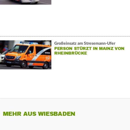
Großeinsatz am Stresemann-Ufer
PERSON STÜRZT IN MAINZ VON
RHEINBRÜCKE
MEHR AUS WIESBADEN