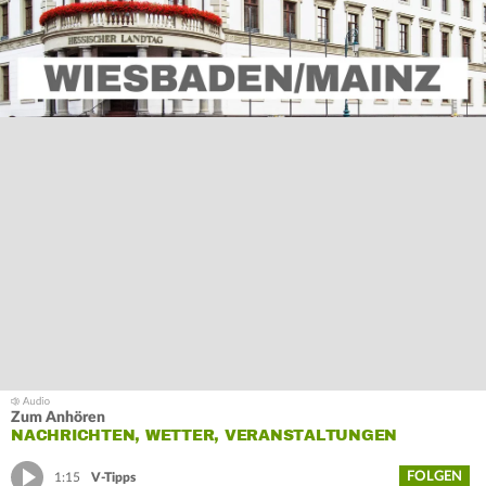
Zum Anhören
NACHRICHTEN, WETTER, VERANSTALTUNGEN
FOLGEN
1:15
V-Tipps