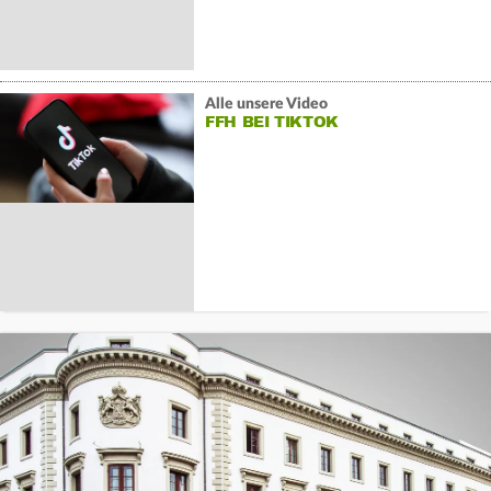
Alle unsere Video
FFH BEI TIKTOK