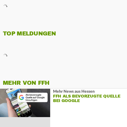
TOP MELDUNGEN
MEHR VON FFH
Mehr News aus Hessen
FFH ALS BEVORZUGTE QUELLE
BEI GOOGLE