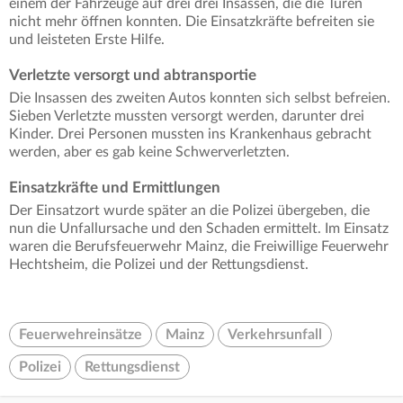
einem der Fahrzeuge auf drei drei Insassen, die die Türen
nicht mehr öffnen konnten. Die Einsatzkräfte befreiten sie
und leisteten Erste Hilfe.
Verletzte versorgt und abtransportie
Die Insassen des zweiten Autos konnten sich selbst befreien.
Sieben Verletzte mussten versorgt werden, darunter drei
Kinder. Drei Personen mussten ins Krankenhaus gebracht
werden, aber es gab keine Schwerverletzten.
Einsatzkräfte und Ermittlungen
Der Einsatzort wurde später an die Polizei übergeben, die
nun die Unfallursache und den Schaden ermittelt. Im Einsatz
waren die Berufsfeuerwehr Mainz, die Freiwillige Feuerwehr
Hechtsheim, die Polizei und der Rettungsdienst.
Feuerwehreinsätze
Mainz
Verkehrsunfall
Polizei
Rettungsdienst