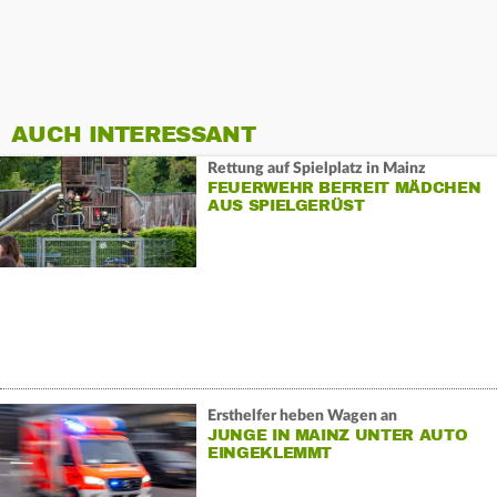
AUCH INTERESSANT
Rettung auf Spielplatz in Mainz
FEUERWEHR BEFREIT MÄDCHEN
AUS SPIELGERÜST
Ersthelfer heben Wagen an
JUNGE IN MAINZ UNTER AUTO
EINGEKLEMMT