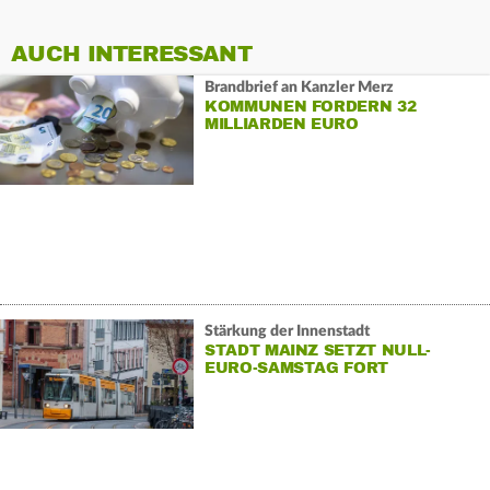
AUCH INTERESSANT
Brandbrief an Kanzler Merz
KOMMUNEN FORDERN 32
MILLIARDEN EURO
Stärkung der Innenstadt
STADT MAINZ SETZT NULL-
EURO-SAMSTAG FORT