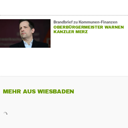
Brandbrief zu Kommunen-Finanzen
OBERBÜRGERMEISTER WARNEN
KANZLER MERZ
MEHR AUS WIESBADEN