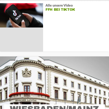
Alle unsere Video
FFH BEI TIKTOK