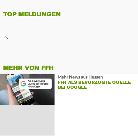
TOP MELDUNGEN
MEHR VON FFH
Mehr News aus Hessen
FFH ALS BEVORZUGTE QUELLE
BEI GOOGLE