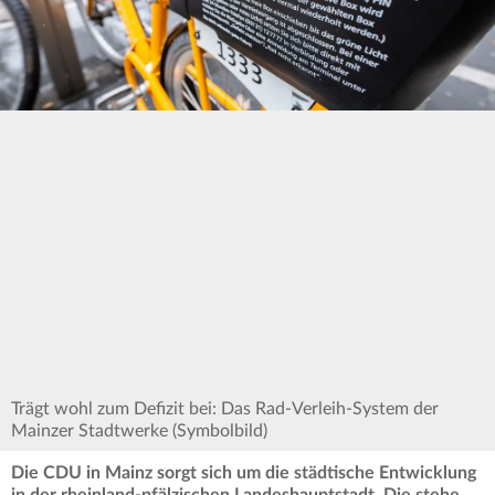
Trägt wohl zum Defizit bei: Das Rad-Verleih-System der
Mainzer Stadtwerke (Symbolbild)
Die CDU in Mainz sorgt sich um die städtische Entwicklung