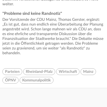
weiter.
"Probleme sind keine Randnotiz"
Der Vorsitzende der CDU Mainz, Thomas Gerster, ergänzt:
„Es ist gut, dass nun endlich eine Überarbeitung der Planung
angestrebt wird. Schon lange mahnen wir als CDU an, dass
es eine ehrliche und transparente Diskussion über die
Finanzsituation der Stadtwerke braucht.“ Die Debatte müsse
jetzt in die Öffentlichkeit getragen werden. Die Probleme
seien zu gravierend, um sie weiter "als Randnotiz" zu
behandeln.
Parteien
Rheinland-Pfalz
Wirtschaft
Mainz
ÖPNV
Kommunalpolitik