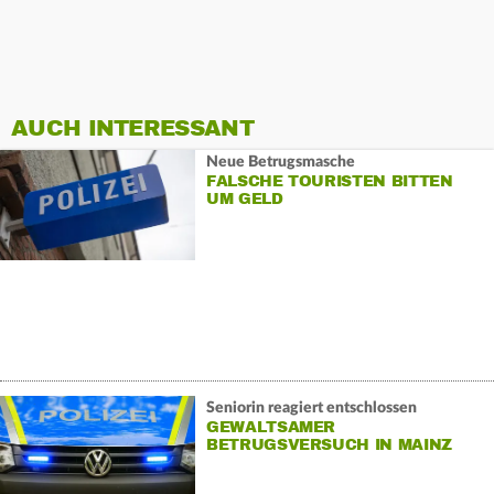
AUCH INTERESSANT
Neue Betrugsmasche
FALSCHE TOURISTEN BITTEN
UM GELD
Seniorin reagiert entschlossen
GEWALTSAMER
BETRUGSVERSUCH IN MAINZ