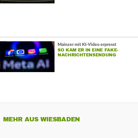
Mainzer mit KI-Video erpresst
SO KAM ER IN EINE FAKE-
NACHRICHTENSENDUNG
MEHR AUS WIESBADEN