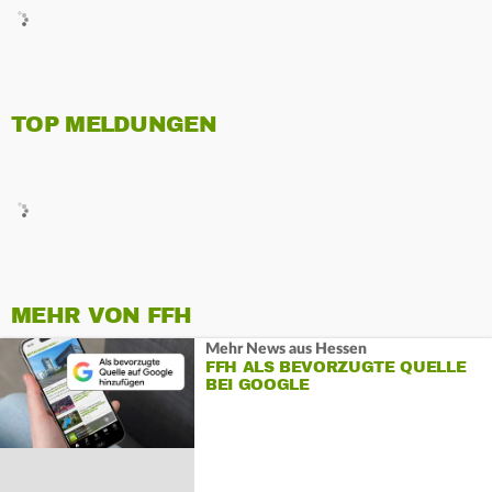
TOP MELDUNGEN
MEHR VON FFH
Mehr News aus Hessen
FFH ALS BEVORZUGTE QUELLE
BEI GOOGLE