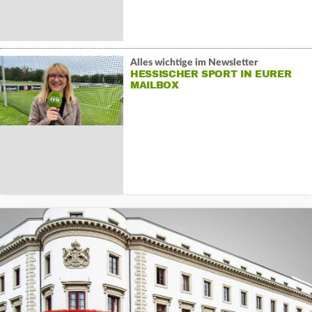
Alles wichtige im Newsletter
HESSISCHER SPORT IN EURER
MAILBOX