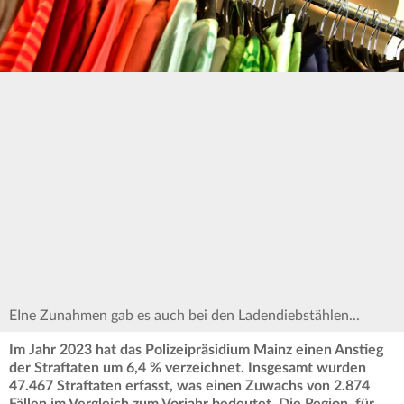
EIne Zunahmen gab es auch bei den Ladendiebstählen...
Im Jahr 2023 hat das Polizeipräsidium Mainz einen Anstieg
der Straftaten um 6,4 % verzeichnet. Insgesamt wurden
47.467 Straftaten erfasst, was einen Zuwachs von 2.874