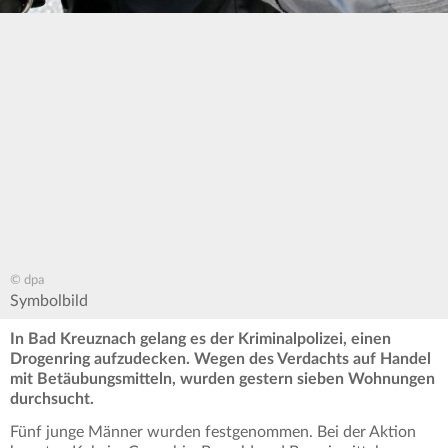
© dpa
Symbolbild
In Bad Kreuznach gelang es der Kriminalpolizei, einen
Drogenring aufzudecken. Wegen des Verdachts auf Handel
mit Betäubungsmitteln, wurden gestern sieben Wohnungen
durchsucht.
Fünf junge Männer wurden festgenommen. Bei der Aktion