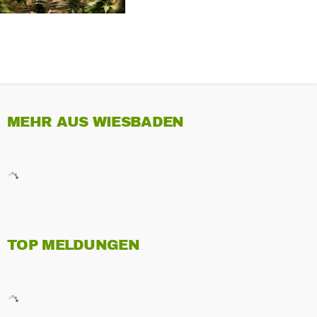
MEHR AUS WIESBADEN
TOP MELDUNGEN