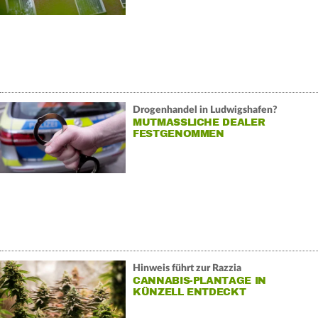
Drogenhandel in Ludwigshafen?
MUTMASSLICHE DEALER F
ESTGENOMMEN
Hinweis führt zur Razzia
CANNABIS-PLANTAGE IN
KÜNZELL ENTDECKT