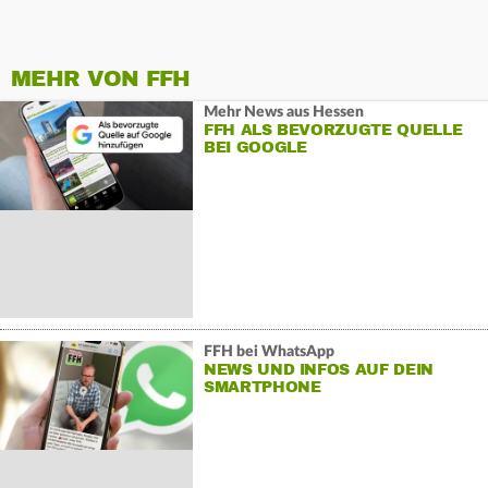
MEHR VON FFH
Mehr News aus Hessen
FFH ALS BEVORZUGTE QUELLE
BEI GOOGLE
FFH bei WhatsApp
NEWS UND INFOS AUF DEIN
SMARTPHONE