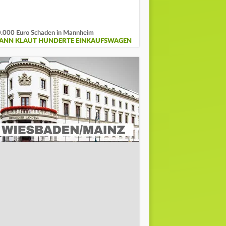
.000 Euro Schaden in Mannheim
ANN KLAUT HUNDERTE EINKAUFSWAGEN