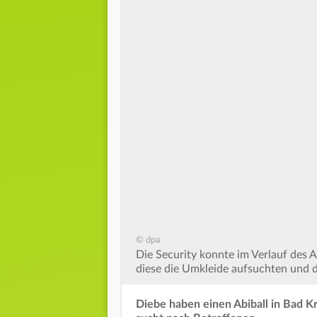
© dpa
Die Security konnte im Verlauf des
diese die Umkleide aufsuchten und 
Diebe haben einen Abiball in Bad Kr