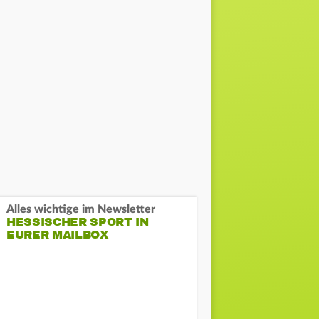
Alles wichtige im Newsletter
HESSISCHER SPORT IN
EURER MAILBOX