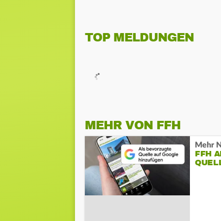
TOP MELDUNGEN
MEHR VON FFH
Mehr N
FFH 
QUEL