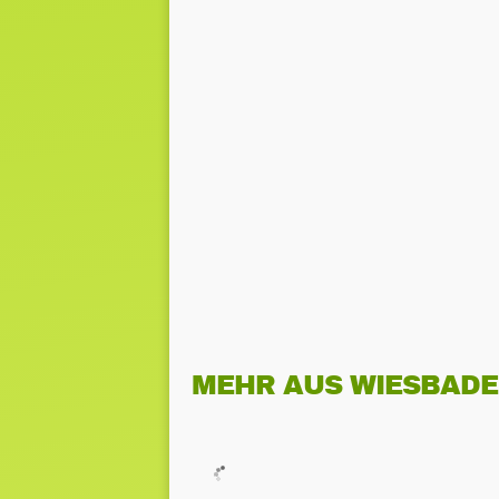
MEHR AUS WIESBAD