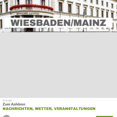
Zum Anhören
NACHRICHTEN, WETTER, VERANSTALTUNGEN