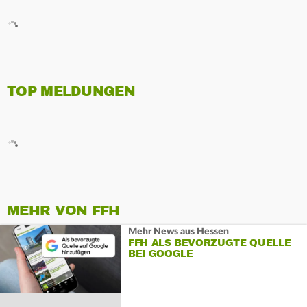
TOP MELDUNGEN
MEHR VON FFH
Mehr News aus Hessen
FFH ALS BEVORZUGTE QUELLE
BEI GOOGLE