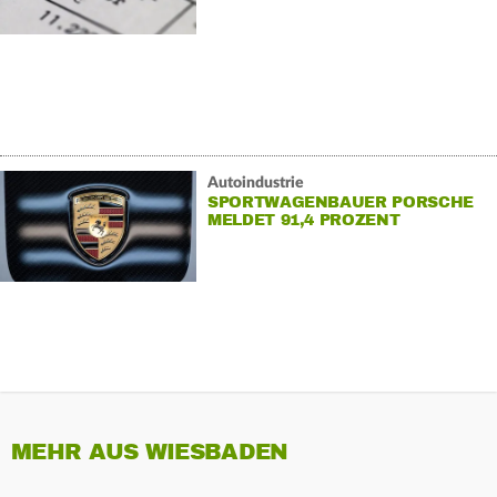
Autoindustrie
SPORTWAGENBAUER PORSCHE
MELDET 91,4 PROZENT
GEWINNEINBRUCH
MEHR AUS WIESBADEN