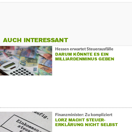
AUCH INTERESSANT
Hessen erwartet Steuerausfälle
DARUM KÖNNTE ES EIN
MILLIARDENMINUS GEBEN
Finanzminister: Zu kompliziert
LORZ MACHT STEUER-
ERKLÄRUNG NICHT SELBST