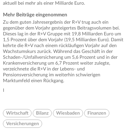
aktuell bei mehr als einer Milliarde Euro.
Mehr Beiträge eingenommen
Zu dem guten Jahresergebnis der R+V trug auch ein
gegenüber dem Vorjahr gesteigertes Beitragsvolumen bei.
Dieses lag in der R+V Gruppe mit 19,8 Milliarden Euro um
1,5 Prozent über dem Vorjahr (19,5 Milliarden Euro). Damit
kehrte die R+V nach einem rückläufigen Vorjahr auf den
Wachstumskurs zurück. Während das Geschäft in der
Schaden-/Unfallversicherung um 5,6 Prozent und in der
Krankenversicherung um 6,7 Prozent weiter zulegte,
verzeichnete die R+V in der Lebens- und
Pensionsversicherung im weiterhin schwierigen
Marktumfeld einen Rückgang.
I
Wirtschaft
Bilanz
Wiesbaden
Finanzen
Versicherungen