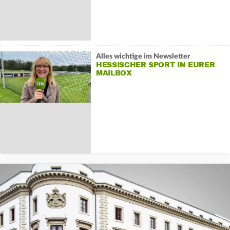
Alles wichtige im Newsletter
HESSISCHER SPORT IN EURER
MAILBOX