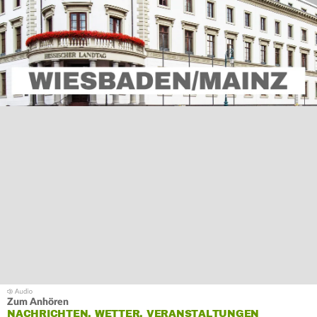
Zum Anhören
NACHRICHTEN, WETTER, VERANSTALTUNGEN