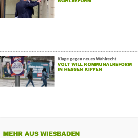
WAHLREFORM
Klage gegen neues Wahlrecht
VOLT WILL KOMMUNALREFORM
IN HESSEN KIPPEN
MEHR AUS WIESBADEN