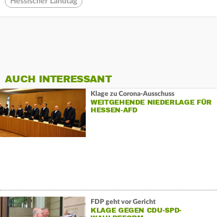
Hessischer Landtag
AUCH INTERESSANT
Klage zu Corona-Ausschuss
WEITGEHENDE NIEDERLAGE FÜR
HESSEN-AFD
FDP geht vor Gericht
KLAGE GEGEN CDU-SPD-