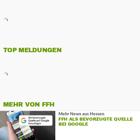
TOP MELDUNGEN
MEHR VON FFH
Mehr News aus Hessen
FFH ALS BEVORZUGTE QUELLE
BEI GOOGLE