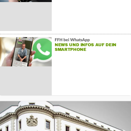
FFH bei WhatsApp
NEWS UND INFOS AUF DEIN
SMARTPHONE