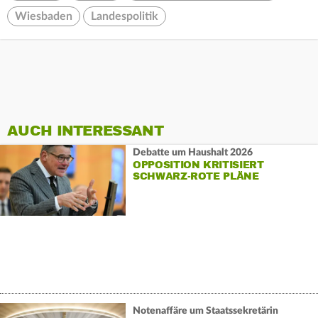
Wiesbaden
Landespolitik
AUCH INTERESSANT
Debatte um Haushalt 2026
OPPOSITION KRITISIERT
SCHWARZ-ROTE PLÄNE
Notenaffäre um Staatssekretärin