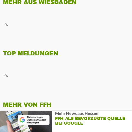
MEHR AUS WIESBADEN
TOP MELDUNGEN
MEHR VON FFH
Mehr News aus Hessen
FFH ALS BEVORZUGTE QUELLE
BEI GOOGLE