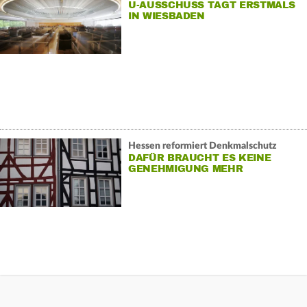
U-AUSSCHUSS TAGT ERSTMALS
IN WIESBADEN
Hessen reformiert Denkmalschutz
DAFÜR BRAUCHT ES KEINE
GENEHMIGUNG MEHR