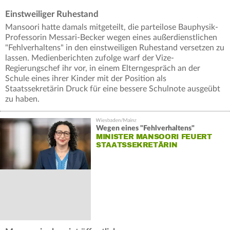
Einstweiliger Ruhestand
Mansoori hatte damals mitgeteilt, die parteilose Bauphysik-
Professorin Messari-Becker wegen eines außerdienstlichen
"Fehlverhaltens" in den einstweiligen Ruhestand versetzen zu
lassen. Medienberichten zufolge warf der Vize-
Regierungschef ihr vor, in einem Elterngespräch an der
Schule eines ihrer Kinder mit der Position als
Staatssekretärin Druck für eine bessere Schulnote ausgeübt
zu haben.
Wegen eines "Fehlverhaltens"
MINISTER MANSOORI FEUERT
STAATSSEKRETÄRIN