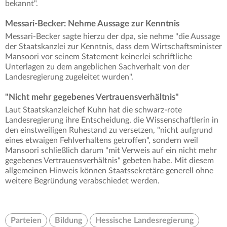
bekannt".
Messari-Becker: Nehme Aussage zur Kenntnis
Messari-Becker sagte hierzu der dpa, sie nehme "die Aussage
der Staatskanzlei zur Kenntnis, dass dem Wirtschaftsminister
Mansoori vor seinem Statement keinerlei schriftliche
Unterlagen zu dem angeblichen Sachverhalt von der
Landesregierung zugeleitet wurden".
"Nicht mehr gegebenes Vertrauensverhältnis"
Laut Staatskanzleichef Kuhn hat die schwarz-rote
Landesregierung ihre Entscheidung, die Wissenschaftlerin in
den einstweiligen Ruhestand zu versetzen, "nicht aufgrund
eines etwaigen Fehlverhaltens getroffen", sondern weil
Mansoori schließlich darum "mit Verweis auf ein nicht mehr
gegebenes Vertrauensverhältnis" gebeten habe. Mit diesem
allgemeinen Hinweis können Staatssekretäre generell ohne
weitere Begründung verabschiedet werden.
Parteien
Bildung
Hessische Landesregierung