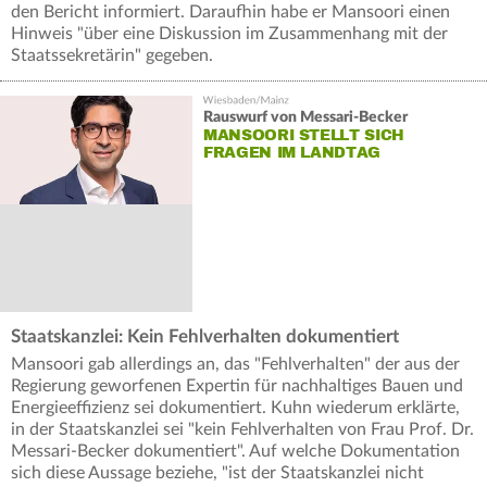
den Bericht informiert. Daraufhin habe er Mansoori einen
Hinweis "über eine Diskussion im Zusammenhang mit der
Staatssekretärin" gegeben.
Rauswurf von Messari-Becker
MANSOORI STELLT SICH
FRAGEN IM LANDTAG
Staatskanzlei: Kein Fehlverhalten dokumentiert
Mansoori gab allerdings an, das "Fehlverhalten" der aus der
Regierung geworfenen Expertin für nachhaltiges Bauen und
Energieeffizienz sei dokumentiert. Kuhn wiederum erklärte,
in der Staatskanzlei sei "kein Fehlverhalten von Frau Prof. Dr.
Messari-Becker dokumentiert". Auf welche Dokumentation
sich diese Aussage beziehe, "ist der Staatskanzlei nicht