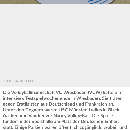
© HITRADIO FFH
Die Volleyballmannschaft VC Wiesbaden (VCW) hatte ein
intensives Testspielwochenende in Wiesbaden. Sie traten
gegen Erstligisten aus Deutschland und Frankreich an.
Unter den Gegnern waren USC Münster, Ladies in Black
Aachen und Vandœuvre Nancy Volley-Ball. Die Spiele
fanden in der Sporthalle am Platz der Deutschen Einheit
statt. Einige Partien waren öffentlich zugänglich, wobei rund