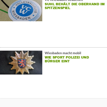
SUHL BEHÄLT DIE OBERHAND IM
SPITZENSPIEL
Wiesbaden macht mobil
WIE SPORT POLIZEI UND
BÜRGER EINT