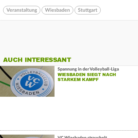
Veranstaltung
Wiesbaden
Stuttgart
AUCH INTERESSANT
Spannung in der Volleyball-Liga
WIESBADEN SIEGT NACH
STARKEM KAMPF
VC Wiesbaden strauchelt