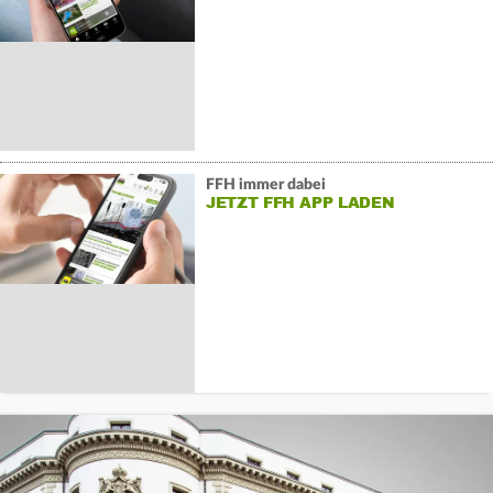
FFH immer dabei
JETZT FFH APP LADEN