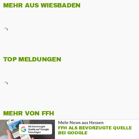
MEHR AUS WIESBADEN
TOP MELDUNGEN
MEHR VON FFH
Mehr News aus Hessen
FFH ALS BEVORZUGTE QUELLE
BEI GOOGLE