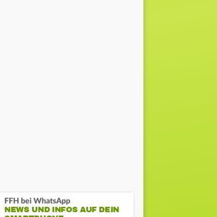
FFH bei WhatsApp
NEWS UND INFOS AUF DEIN