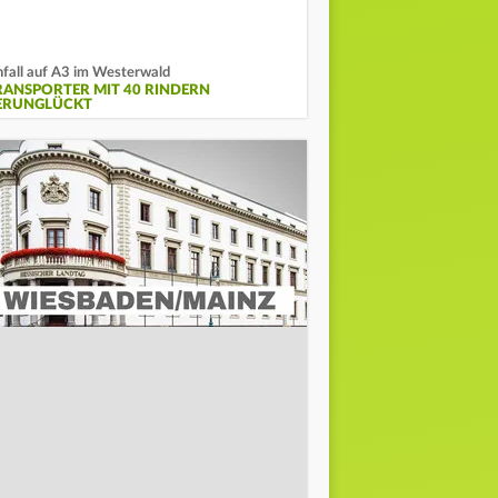
fall auf A3 im Westerwald
RANSPORTER MIT 40 RINDERN
ERUNGLÜCKT