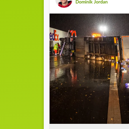
Dominik Jordan