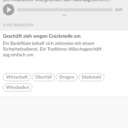
0:29
© HIT RADIO FFH
Geschäft zieh wegen Crackmeile um
Ein Bankfiliale behalf sich zeitweise mit einem
Sicherheitsdienst. Ein Traditions-Wäschegeschäft
zog einfach um.
Wirtschaft
Überfall
Drogen
Diebstahl
Wiesbaden