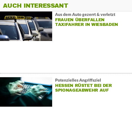
AUCH INTERESSANT
Aus dem Auto gezerrt & verletzt
FRAUEN ÜBERFALLEN
TAXIFAHRER IN WIESBADEN
Potenzielles Angriffsziel
HESSEN RÜSTET BEI DER
SPIONAGEABWEHR AUF