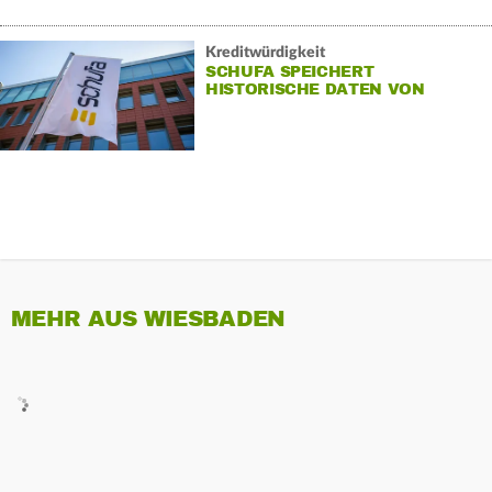
Kreditwürdigkeit
SCHUFA SPEICHERT
HISTORISCHE DATEN VON
VERBRAUCHERN
MEHR AUS WIESBADEN