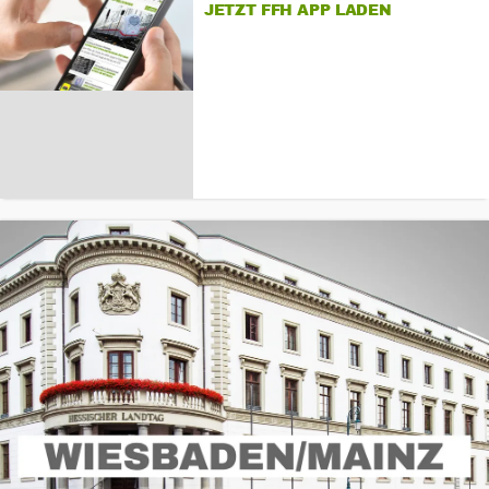
JETZT FFH APP LADEN