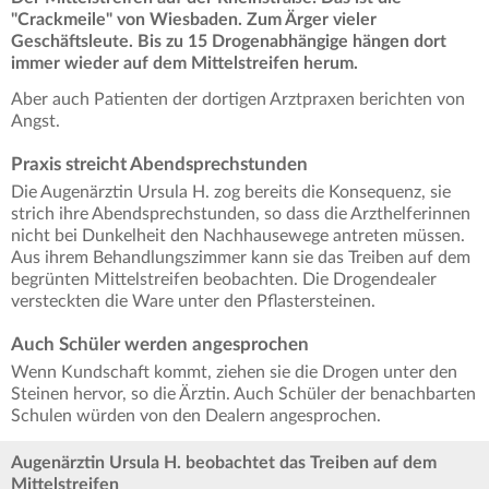
"Crackmeile" von Wiesbaden. Zum Ärger vieler
Geschäftsleute. Bis zu 15 Drogenabhängige hängen dort
immer wieder auf dem Mittelstreifen herum.
Aber auch Patienten der dortigen Arztpraxen berichten von
Angst.
Praxis streicht Abendsprechstunden
Die Augenärztin Ursula H. zog bereits die Konsequenz, sie
strich ihre Abendsprechstunden, so dass die Arzthelferinnen
nicht bei Dunkelheit den Nachhausewege antreten müssen.
Aus ihrem Behandlungszimmer kann sie das Treiben auf dem
begrünten Mittelstreifen beobachten. Die Drogendealer
versteckten die Ware unter den Pflastersteinen.
Auch Schüler werden angesprochen
Wenn Kundschaft kommt, ziehen sie die Drogen unter den
Steinen hervor, so die Ärztin. Auch Schüler der benachbarten
Schulen würden von den Dealern angesprochen.
Augenärztin Ursula H. beobachtet das Treiben auf dem
Mittelstreifen