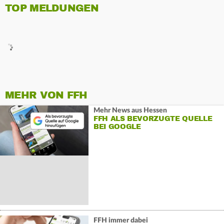
TOP MELDUNGEN
MEHR VON FFH
Mehr News aus Hessen
FFH ALS BEVORZUGTE QUELLE
BEI GOOGLE
FFH immer dabei