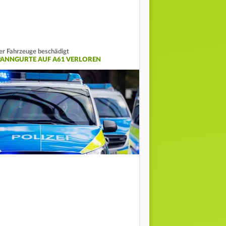
er Fahrzeuge beschädigt
PANNGURTE AUF A61 VERLOREN