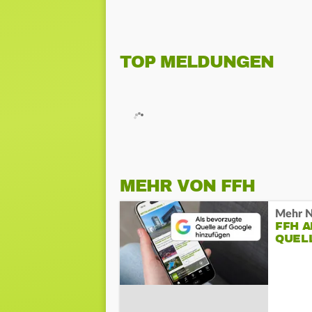
TOP MELDUNGEN
MEHR VON FFH
Mehr N
FFH 
QUEL