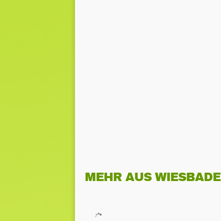
MEHR AUS WIESBAD