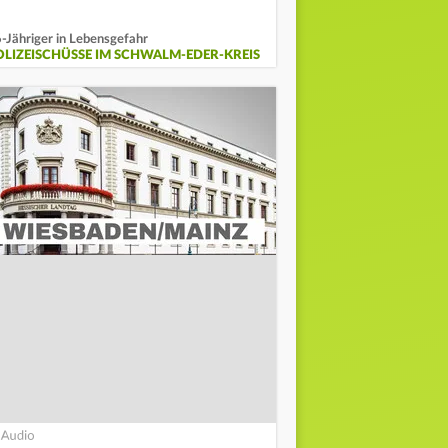
-Jähriger in Lebensgefahr
OLIZEISCHÜSSE IM SCHWALM-EDER-KREIS