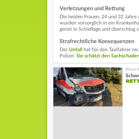
Verletzungen und Rettung
Die beiden Frauen, 24 und 32 Jahre al
wurden vorsorglich in ein Krankenha
geriet in Schieflage und überschlug s
Strafrechtliche Konsequenzen
Der
Unfall
hat für den Taxifahrer rec
Polizei.
Sie schätzt den Sachschaden
Schwe
RET