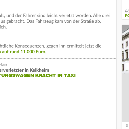
66
t, und der Fahrer sind leicht verletzt worden. Alle drei
P
us gebracht. Das Fahrzeug kam von der Straße ab,
ich.
htliche Konsequenzen, gegen ihn ermittelt jetzt die
 auf rund 11.000 Euro.
rverletzter in Kelkheim
TUNGSWAGEN KRACHT IN TAXI