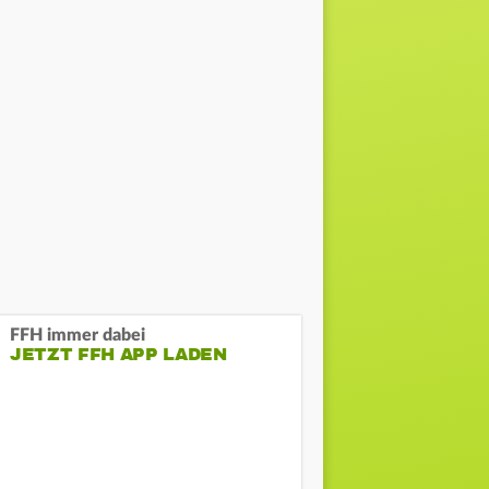
FFH immer dabei
JETZT FFH APP LADEN