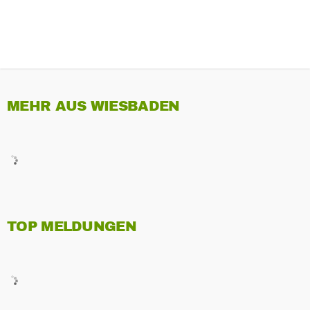
MEHR AUS WIESBADEN
TOP MELDUNGEN