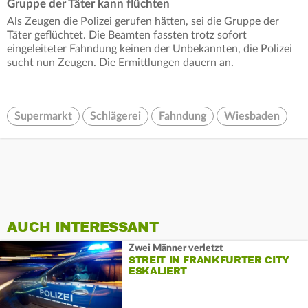
Gruppe der Täter kann flüchten
Als Zeugen die Polizei gerufen hätten, sei die Gruppe der
Täter geflüchtet. Die Beamten fassten trotz sofort
eingeleiteter Fahndung keinen der Unbekannten, die Polizei
sucht nun Zeugen. Die Ermittlungen dauern an.
Supermarkt
Schlägerei
Fahndung
Wiesbaden
AUCH INTERESSANT
Zwei Männer verletzt
STREIT IN FRANKFURTER CITY
ESKALIERT