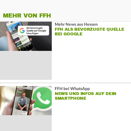
MEHR VON FFH
Mehr News aus Hessen
FFH ALS BEVORZUGTE QUELLE
BEI GOOGLE
FFH bei WhatsApp
NEWS UND INFOS AUF DEIN
SMARTPHONE