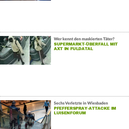
Wer kennt den maskierten Täter?
SUPERMARKT-ÜBERFALL MIT
AXT IN FULDATAL
Sechs Verletzte in Wiesbaden
PFEFFERSPRAY-ATTACKE IM
LUISENFORUM