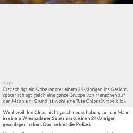
© dpa
Erst schlägt ein Unbekannter einem 24-Jährigen ins Gesicht,
später schlägt gleich eine ganze Gruppe von Menschen auf
den Mann ein. Grund ist wohl eine Tüte Chips (Symbolbild).
Wohl weil ihm Chips nicht geschmeckt haben, soll ein Mann
in einem Wiesbadener Supermarkt einen 24-Jährigen
geschlagen haben. Das meldet die Polizei.