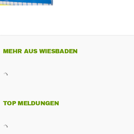
MEHR AUS WIESBADEN
TOP MELDUNGEN