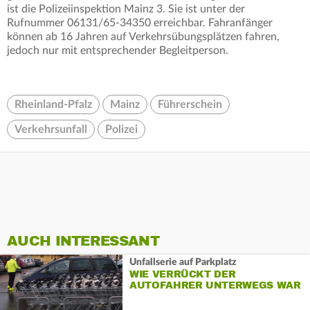
ist die Polizeiinspektion Mainz 3. Sie ist unter der
Rufnummer 06131/65-34350 erreichbar. Fahranfänger
können ab 16 Jahren auf Verkehrsübungsplätzen fahren,
jedoch nur mit entsprechender Begleitperson.
Rheinland-Pfalz
Mainz
Führerschein
Verkehrsunfall
Polizei
AUCH INTERESSANT
Unfallserie auf Parkplatz
WIE VERRÜCKT DER
AUTOFAHRER UNTERWEGS WAR