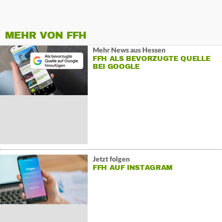
MEHR VON FFH
Mehr News aus Hessen
FFH ALS BEVORZUGTE QUELLE
BEI GOOGLE
Jetzt folgen
FFH AUF INSTAGRAM