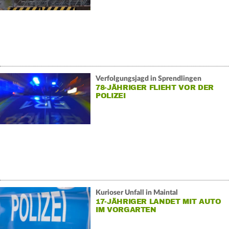
Verfolgungsjagd in Sprendlingen
78-JÄHRIGER FLIEHT VOR DER
POLIZEI
Kurioser Unfall in Maintal
17-JÄHRIGER LANDET MIT AUTO
IM VORGARTEN