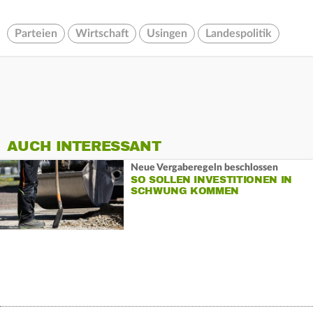
Parteien
Wirtschaft
Usingen
Landespolitik
AUCH INTERESSANT
Neue Vergaberegeln beschlossen
SO SOLLEN INVESTITIONEN IN
SCHWUNG KOMMEN