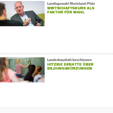
Landtagswahl Rheinland-Pfalz
WIRTSCHAFTSKURS ALS
FAKTOR FÜR WAHL
Landeshaushalt beschlossen
HITZIGE DEBATTE ÜBER
BILDUNGSKÜRZUNGEN