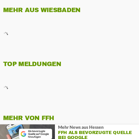
MEHR AUS WIESBADEN
TOP MELDUNGEN
MEHR VON FFH
Mehr News aus Hessen
FFH ALS BEVORZUGTE QUELLE
BEI GOOGLE