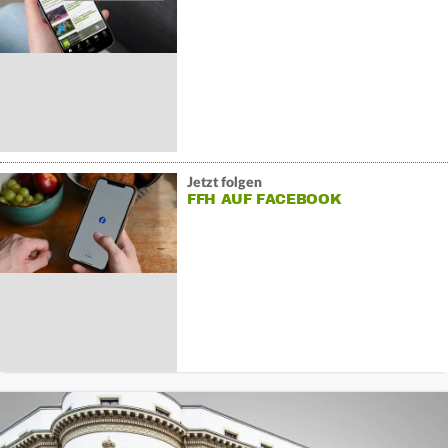
Jetzt folgen
FFH AUF FACEBOOK