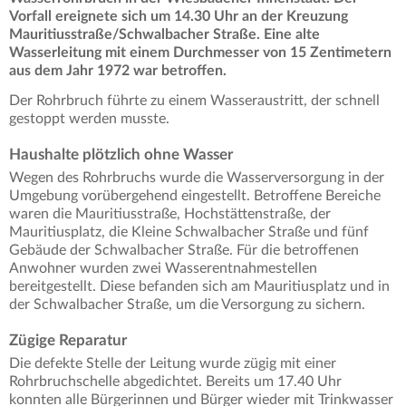
Vorfall ereignete sich um 14.30 Uhr an der Kreuzung
Mauritiusstraße/Schwalbacher Straße. Eine alte
Wasserleitung mit einem Durchmesser von 15 Zentimetern
aus dem Jahr 1972 war betroffen.
Der Rohrbruch führte zu einem Wasseraustritt, der schnell
gestoppt werden musste.
Haushalte plötzlich ohne Wasser
Wegen des Rohrbruchs wurde die Wasserversorgung in der
Umgebung vorübergehend eingestellt. Betroffene Bereiche
waren die Mauritiusstraße, Hochstättenstraße, der
Mauritiusplatz, die Kleine Schwalbacher Straße und fünf
Gebäude der Schwalbacher Straße. Für die betroffenen
Anwohner wurden zwei Wasserentnahmestellen
bereitgestellt. Diese befanden sich am Mauritiusplatz und in
der Schwalbacher Straße, um die Versorgung zu sichern.
Zügige Reparatur
Die defekte Stelle der Leitung wurde zügig mit einer
Rohrbruchschelle abgedichtet. Bereits um 17.40 Uhr
konnten alle Bürgerinnen und Bürger wieder mit Trinkwasser