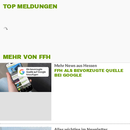
TOP MELDUNGEN
MEHR VON FFH
Mehr News aus Hessen
FFH ALS BEVORZUGTE QUELLE
BEI GOOGLE
Alles wichtige im Newsletter