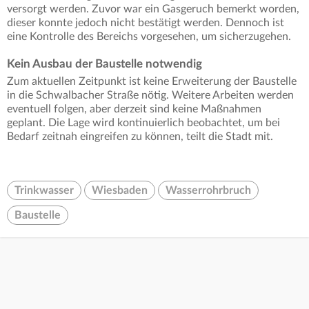
versorgt werden. Zuvor war ein Gasgeruch bemerkt worden,
dieser konnte jedoch nicht bestätigt werden. Dennoch ist
eine Kontrolle des Bereichs vorgesehen, um sicherzugehen.
Kein Ausbau der Baustelle notwendig
Zum aktuellen Zeitpunkt ist keine Erweiterung der Baustelle
in die Schwalbacher Straße nötig. Weitere Arbeiten werden
eventuell folgen, aber derzeit sind keine Maßnahmen
geplant. Die Lage wird kontinuierlich beobachtet, um bei
Bedarf zeitnah eingreifen zu können, teilt die Stadt mit.
Trinkwasser
Wiesbaden
Wasserrohrbruch
Baustelle