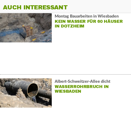
AUCH INTERESSANT
Montag Bauarbeiten in Wiesbaden
KEIN WASSER FÜR 60 HÄUSER
IN DOTZHEIM
Albert-Schweitzer-Allee dicht
WASSERROHRBRUCH IN
WIESBADEN