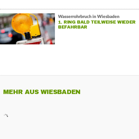
Wasserrohrbruch in Wiesbaden
1. RING BALD TEILWEISE WIEDER
BEFAHRBAR
MEHR AUS WIESBADEN