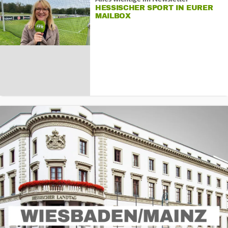
HESSISCHER SPORT IN EURER
MAILBOX