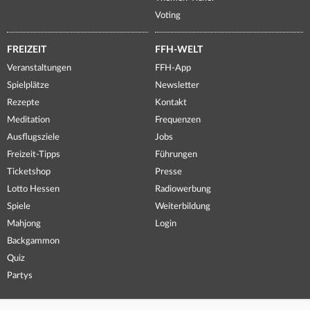
Voting
FREIZEIT
FFH-WELT
Veranstaltungen
FFH-App
Spielplätze
Newsletter
Rezepte
Kontakt
Meditation
Frequenzen
Ausflugsziele
Jobs
Freizeit-Tipps
Führungen
Ticketshop
Presse
Lotto Hessen
Radiowerbung
Spiele
Weiterbildung
Mahjong
Login
Backgammon
Quiz
Partys