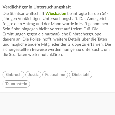
Verdächtiger in Untersuchungshaft
Die Staatsanwaltschaft
Wiesbaden
beantragte für den 56-
jährigen Verdächtigen Untersuchungshaft. Das Amtsgericht
folgte dem Antrag und der Mann wurde in Haft genommen.
Sein Sohn hingegen bleibt vorerst auf freiem Fuß. Die
Ermittlungen gegen die mutmaßliche Einbrechergruppe
dauern an. Die Polizei hofft, weitere Details über die Taten
und mögliche andere Mitglieder der Gruppe zu erfahren. Die
sichergestellten Beweise werden nun genau untersucht, um
die Straftaten weiter aufzuklären.
Einbruch
Justiz
Festnahme
Diebstahl
Taunusstein