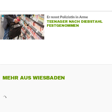
Er rennt Polizistin in Arme
TEENAGER NACH DIEBSTAHL
FESTGENOMMEN
MEHR AUS WIESBADEN