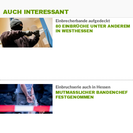
AUCH INTERESSANT
Einbrecherbande aufgedeckt
80 EINBRÜCHE UNTER ANDEREM
IN WESTHESSEN
Einbruchserie auch in Hessen
MUTMASSLICHER BANDENCHEF F
ESTGENOMMEN