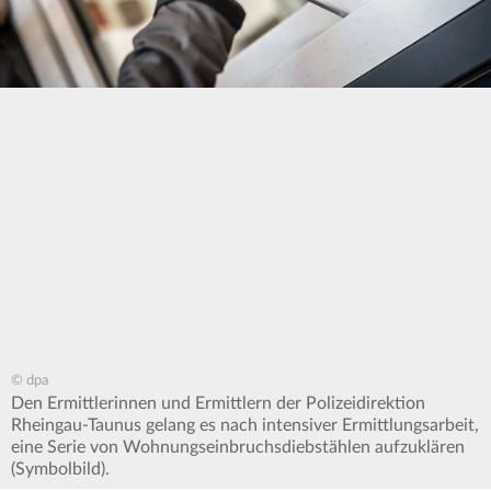
© dpa
Den Ermittlerinnen und Ermittlern der Polizeidirektion
Rheingau-Taunus gelang es nach intensiver Ermittlungsarbeit,
eine Serie von Wohnungseinbruchsdiebstählen aufzuklären
(Symbolbild).