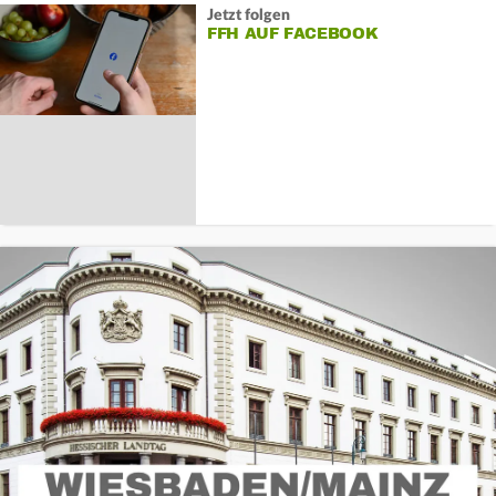
Jetzt folgen
FFH AUF FACEBOOK