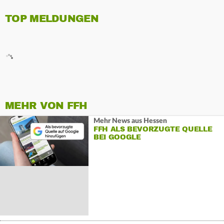
TOP MELDUNGEN
MEHR VON FFH
Mehr News aus Hessen
FFH ALS BEVORZUGTE QUELLE
BEI GOOGLE