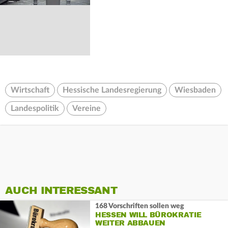
Wirtschaft
Hessische Landesregierung
Wiesbaden
Landespolitik
Vereine
AUCH INTERESSANT
168 Vorschriften sollen weg
HESSEN WILL BÜROKRATIE
WEITER ABBAUEN