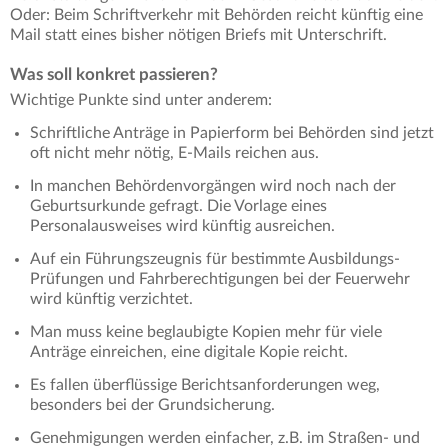
Oder: Beim Schriftverkehr mit Behörden reicht künftig eine
Mail statt eines bisher nötigen Briefs mit Unterschrift.
Was soll konkret passieren?
Wichtige Punkte sind unter anderem:
Schriftliche Anträge in Papierform bei Behörden sind jetzt
oft nicht mehr nötig, E-Mails reichen aus.
In manchen Behördenvorgängen wird noch nach der
Geburtsurkunde gefragt. Die Vorlage eines
Personalausweises wird künftig ausreichen.
Auf ein Führungszeugnis für bestimmte Ausbildungs-
Prüfungen und Fahrberechtigungen bei der Feuerwehr
wird künftig verzichtet.
Man muss keine beglaubigte Kopien mehr für viele
Anträge einreichen, eine digitale Kopie reicht.
Es fallen überflüssige Berichtsanforderungen weg,
besonders bei der Grundsicherung.
Genehmigungen werden einfacher, z.B. im Straßen- und