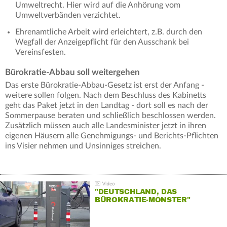
Umweltrecht. Hier wird auf die Anhörung vom
Umweltverbänden verzichtet.
Ehrenamtliche Arbeit wird erleichtert, z.B. durch den
Wegfall der Anzeigepflicht für den Ausschank bei
Vereinsfesten.
Bürokratie-Abbau soll weitergehen
Das erste Bürokratie-Abbau-Gesetz ist erst der Anfang -
weitere sollen folgen. Nach dem Beschluss des Kabinetts
geht das Paket jetzt in den Landtag - dort soll es nach der
Sommerpause beraten und schließlich beschlossen werden.
Zusätzlich müssen auch alle Landesminister jetzt in ihren
eigenen Häusern alle Genehmigungs- und Berichts-Pflichten
ins Visier nehmen und Unsinniges streichen.
"DEUTSCHLAND, DAS
BÜROKRATIE-MONSTER"