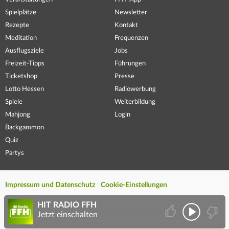
Spielplätze
Newsletter
Rezepte
Kontakt
Meditation
Frequenzen
Ausflugsziele
Jobs
Freizeit-Tipps
Führungen
Ticketshop
Presse
Lotto Hessen
Radiowerbung
Spiele
Weiterbildung
Mahjong
Login
Backgammon
Quiz
Partys
Impressum und Datenschutz
Cookie-Einstellungen
HIT RADIO FFH
Jetzt einschalten