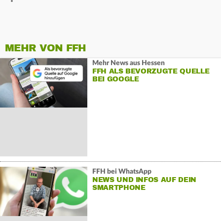
MEHR VON FFH
Mehr News aus Hessen
FFH ALS BEVORZUGTE QUELLE
BEI GOOGLE
FFH bei WhatsApp
NEWS UND INFOS AUF DEIN
SMARTPHONE