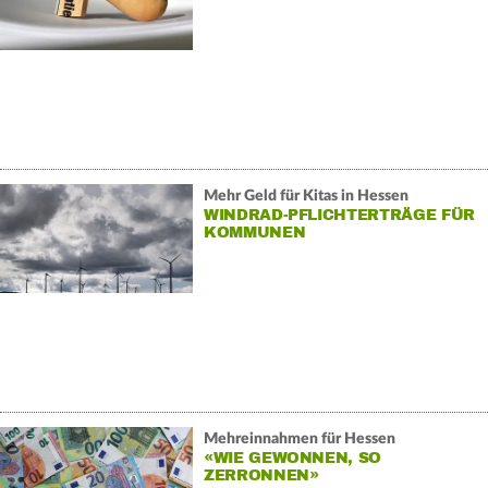
Mehr Geld für Kitas in Hessen
WINDRAD-PFLICHTERTRÄGE FÜR
KOMMUNEN
Mehreinnahmen für Hessen
«WIE GEWONNEN, SO
ZERRONNEN»