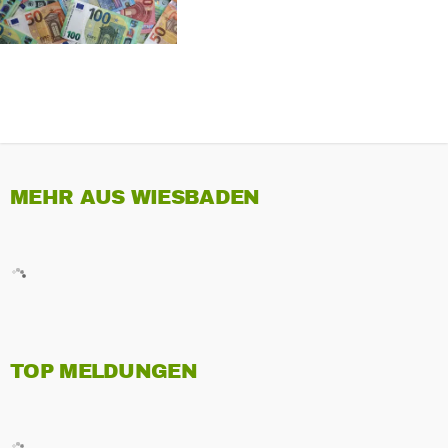
MEHR AUS WIESBADEN
TOP MELDUNGEN