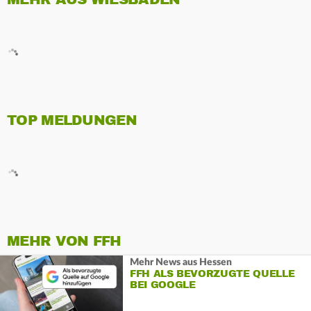
TOP MELDUNGEN
MEHR VON FFH
Mehr News aus Hessen
FFH ALS BEVORZUGTE QUELLE
BEI GOOGLE