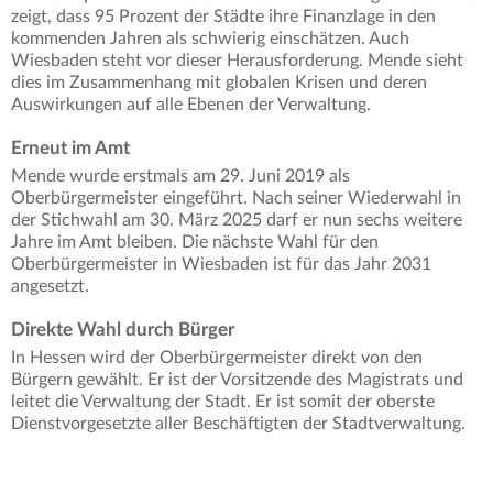
zeigt, dass 95 Prozent der Städte ihre Finanzlage in den
kommenden Jahren als schwierig einschätzen. Auch
Wiesbaden steht vor dieser Herausforderung. Mende sieht
dies im Zusammenhang mit globalen Krisen und deren
Auswirkungen auf alle Ebenen der Verwaltung.
Erneut im Amt
Mende wurde erstmals am 29. Juni 2019 als
Oberbürgermeister eingeführt. Nach seiner Wiederwahl in
der Stichwahl am 30. März 2025 darf er nun sechs weitere
Jahre im Amt bleiben. Die nächste Wahl für den
Oberbürgermeister in Wiesbaden ist für das Jahr 2031
angesetzt.
Direkte Wahl durch Bürger
In Hessen wird der Oberbürgermeister direkt von den
Bürgern gewählt. Er ist der Vorsitzende des Magistrats und
leitet die Verwaltung der Stadt. Er ist somit der oberste
Dienstvorgesetzte aller Beschäftigten der Stadtverwaltung.