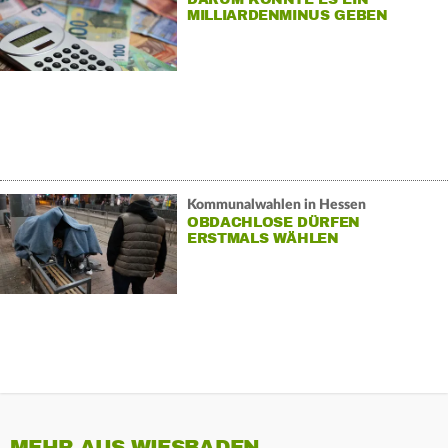
MILLIARDENMINUS GEBEN
Kommunalwahlen in Hessen
OBDACHLOSE DÜRFEN
ERSTMALS WÄHLEN
MEHR AUS WIESBADEN