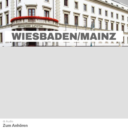
Zum Anhören