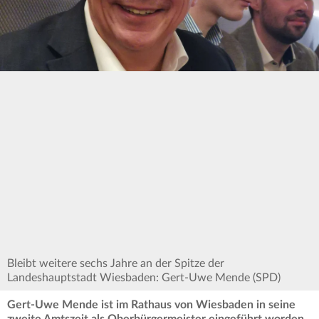
Bleibt weitere sechs Jahre an der Spitze der
Landeshauptstadt Wiesbaden: Gert-Uwe Mende (SPD)
Gert-Uwe Mende ist im Rathaus von Wiesbaden in seine