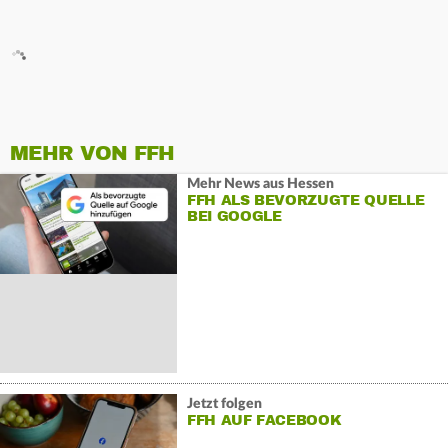
MEHR VON FFH
Mehr News aus Hessen
FFH ALS BEVORZUGTE QUELLE
BEI GOOGLE
Jetzt folgen
FFH AUF FACEBOOK