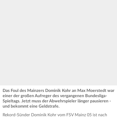
Das Foul des Mainzers Dominik Kohr an Max Moerstedt war
einer der großen Aufreger des vergangenen Bundesliga-
Spieltags. Jetzt muss der Abwehrspieler länger pausieren -
und bekommt eine Geldstrafe.
Rekord-Sünder Dominik Kohr vom FSV Mainz 05 ist nach