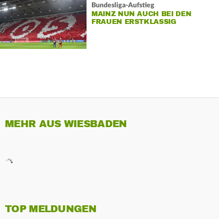
Bundesliga-Aufstieg
MAINZ NUN AUCH BEI DEN
FRAUEN ERSTKLASSIG
MEHR AUS WIESBADEN
TOP MELDUNGEN