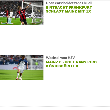
Doan entscheidet zähes Duell
EINTRACHT FRANKFURT
SCHLÄGT MAINZ MIT 1:0
Wechsel vom HSV
MAINZ 05 HOLT RANSFORD
KÖNIGSDÖRFFER