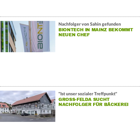
Nachfolger von Sahin gefunden
BIONTECH IN MAINZ BEKOMMT
NEUEN CHEF
"Ist unser sozialer Treffpunkt"
GROSS-FELDA SUCHT N
ACHFOLGER FÜR BÄCKEREI