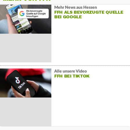
Mehr News aus Hessen
FFH ALS BEVORZUGTE QUELLE
BEI GOOGLE
Alle unsere Video
FFH BEI TIKTOK