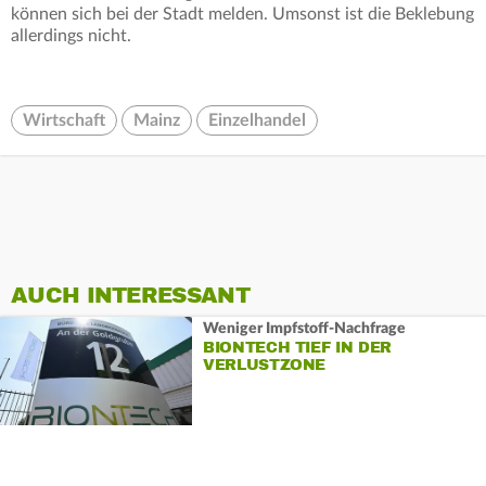
können sich bei der Stadt melden. Umsonst ist die Beklebung
allerdings nicht.
Wirtschaft
Mainz
Einzelhandel
AUCH INTERESSANT
Weniger Impfstoff-Nachfrage
BIONTECH TIEF IN DER
VERLUSTZONE