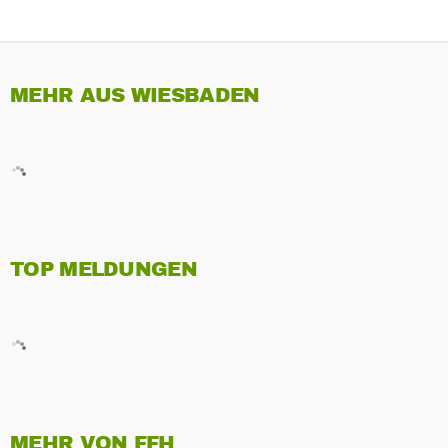
MEHR AUS WIESBADEN
TOP MELDUNGEN
MEHR VON FFH