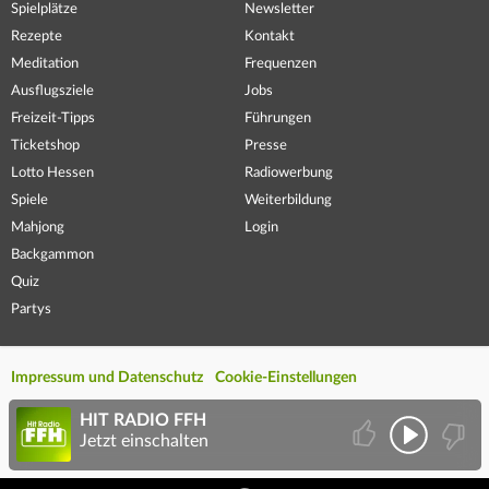
Spielplätze
Newsletter
Rezepte
Kontakt
Meditation
Frequenzen
Ausflugsziele
Jobs
Freizeit-Tipps
Führungen
Ticketshop
Presse
Lotto Hessen
Radiowerbung
Spiele
Weiterbildung
Mahjong
Login
Backgammon
Quiz
Partys
Impressum und Datenschutz
Cookie-Einstellungen
HIT RADIO FFH
Jetzt einschalten