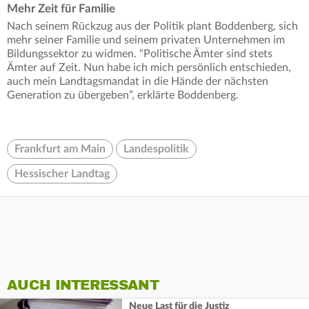
Mehr Zeit für Familie
Nach seinem Rückzug aus der Politik plant Boddenberg, sich
mehr seiner Familie und seinem privaten Unternehmen im
Bildungssektor zu widmen. “Politische Ämter sind stets
Ämter auf Zeit. Nun habe ich mich persönlich entschieden,
auch mein Landtagsmandat in die Hände der nächsten
Generation zu übergeben”, erklärte Boddenberg.
Frankfurt am Main
Landespolitik
Hessischer Landtag
AUCH INTERESSANT
Neue Last für die Justiz