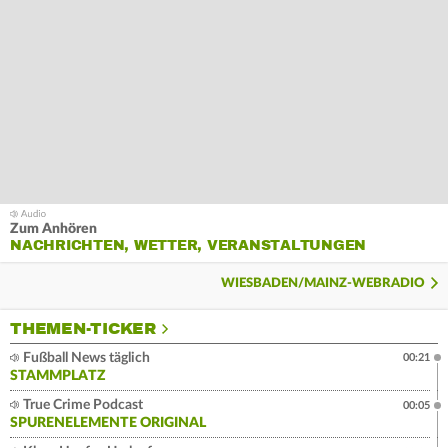
Zum Anhören
NACHRICHTEN, WETTER, VERANSTALTUNGEN
WIESBADEN/MAINZ-WEBRADIO
THEMEN-TICKER
Fußball News täglich
00:21
STAMMPLATZ
True Crime Podcast
00:05
SPURENELEMENTE ORIGINAL