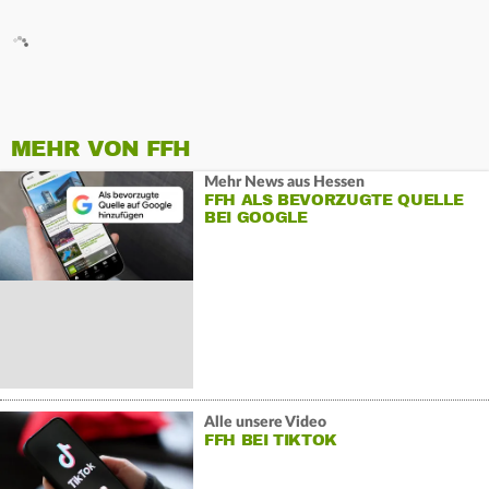
MEHR VON FFH
Mehr News aus Hessen
FFH ALS BEVORZUGTE QUELLE
BEI GOOGLE
Alle unsere Video
FFH BEI TIKTOK