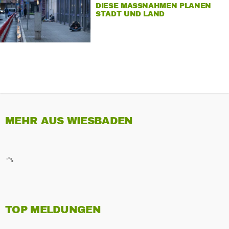
DIESE MASSNAHMEN PLANEN S
TADT UND LAND
MEHR AUS WIESBADEN
TOP MELDUNGEN