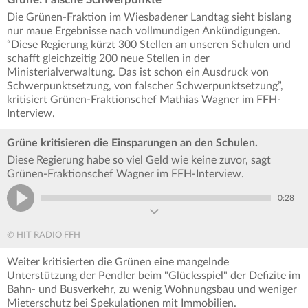
Die Grünen-Fraktion im Wiesbadener Landtag sieht bislang
nur maue Ergebnisse nach vollmundigen Ankündigungen.
“Diese Regierung kürzt 300 Stellen an unseren Schulen und
schafft gleichzeitig 200 neue Stellen in der
Ministerialverwaltung. Das ist schon ein Ausdruck von
Schwerpunktsetzung, von falscher Schwerpunktsetzung”,
kritisiert Grünen-Fraktionschef Mathias Wagner im FFH-
Interview.
Grüne kritisieren die Einsparungen an den Schulen.
Diese Regierung habe so viel Geld wie keine zuvor, sagt
Grünen-Fraktionschef Wagner im FFH-Interview.
0:28
© HIT RADIO FFH
Weiter kritisierten die Grünen eine mangelnde
Unterstützung der Pendler beim "Glücksspiel" der Defizite im
Bahn- und Busverkehr, zu wenig Wohnungsbau und weniger
Mieterschutz bei Spekulationen mit Immobilien.