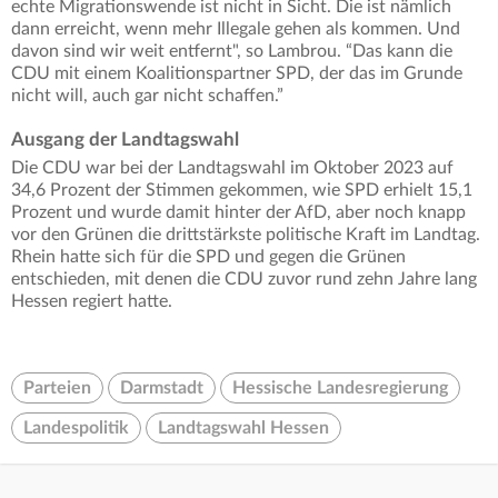
echte Migrationswende ist nicht in Sicht. Die ist nämlich
dann erreicht, wenn mehr Illegale gehen als kommen. Und
davon sind wir weit entfernt", so Lambrou. “Das kann die
CDU mit einem Koalitionspartner SPD, der das im Grunde
nicht will, auch gar nicht schaffen.”
Ausgang der Landtagswahl
Die CDU war bei der Landtagswahl im Oktober 2023 auf
34,6 Prozent der Stimmen gekommen, wie SPD erhielt 15,1
Prozent und wurde damit hinter der AfD, aber noch knapp
vor den Grünen die drittstärkste politische Kraft im Landtag.
Rhein hatte sich für die SPD und gegen die Grünen
entschieden, mit denen die CDU zuvor rund zehn Jahre lang
Hessen regiert hatte.
Parteien
Darmstadt
Hessische Landesregierung
Landespolitik
Landtagswahl Hessen