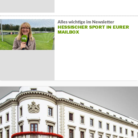
Alles wichtige im Newsletter
HESSISCHER SPORT IN EURER
MAILBOX