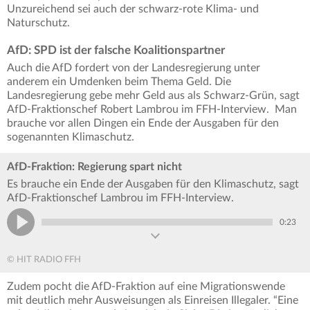
Unzureichend sei auch der schwarz-rote Klima- und
Naturschutz.
AfD: SPD ist der falsche Koalitionspartner
Auch die AfD fordert von der Landesregierung unter
anderem ein Umdenken beim Thema Geld. Die
Landesregierung gebe mehr Geld aus als Schwarz-Grün, sagt
AfD-Fraktionschef Robert Lambrou im FFH-Interview. Man
brauche vor allen Dingen ein Ende der Ausgaben für den
sogenannten Klimaschutz.
AfD-Fraktion: Regierung spart nicht
Es brauche ein Ende der Ausgaben für den Klimaschutz, sagt
AfD-Fraktionschef Lambrou im FFH-Interview.
0:23
© HIT RADIO FFH
Zudem pocht die AfD-Fraktion auf eine Migrationswende
mit deutlich mehr Ausweisungen als Einreisen Illegaler. “Eine