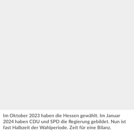
Im Oktober 2023 haben die Hessen gewählt. Im Januar
2024 haben CDU und SPD die Regierung gebildet. Nun ist
fast Halbzeit der Wahlperiode. Zeit für eine Bilanz.