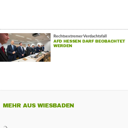
Rechtsextremer Verdachtsfall
AFD HESSEN DARF BEOBACHTET
WERDEN
MEHR AUS WIESBADEN