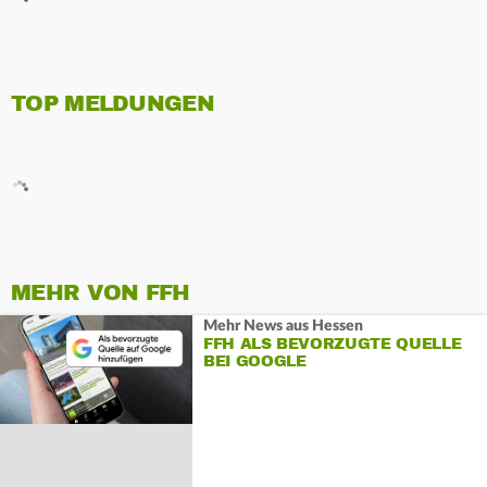
TOP MELDUNGEN
MEHR VON FFH
Mehr News aus Hessen
FFH ALS BEVORZUGTE QUELLE
BEI GOOGLE