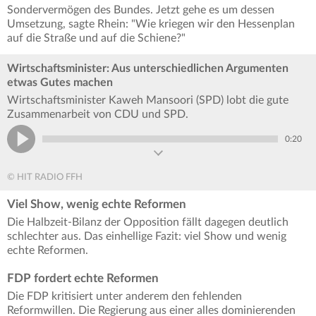
Sondervermögen des Bundes. Jetzt gehe es um dessen
Umsetzung, sagte Rhein: "Wie kriegen wir den Hessenplan
auf die Straße und auf die Schiene?"
Wirtschaftsminister: Aus unterschiedlichen Argumenten
etwas Gutes machen
Wirtschaftsminister Kaweh Mansoori (SPD) lobt die gute
Zusammenarbeit von CDU und SPD.
0:20
© HIT RADIO FFH
Viel Show, wenig echte Reformen
Die Halbzeit-Bilanz der Opposition fällt dagegen deutlich
schlechter aus. Das einhellige Fazit: viel Show und wenig
echte Reformen.
FDP fordert echte Reformen
Die FDP kritisiert unter anderem den fehlenden
Reformwillen. Die Regierung aus einer alles dominierenden