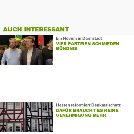
AUCH INTERESSANT
Ein Novum in Darmstadt
VIER PARTEIEN SCHMIEDEN
BÜNDNIS
Hessen reformiert Denkmalschutz
DAFÜR BRAUCHT ES KEINE
GENEHMIGUNG MEHR