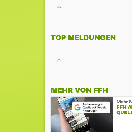
TOP MELDUNGEN
MEHR VON FFH
Mehr N
FFH 
QUEL