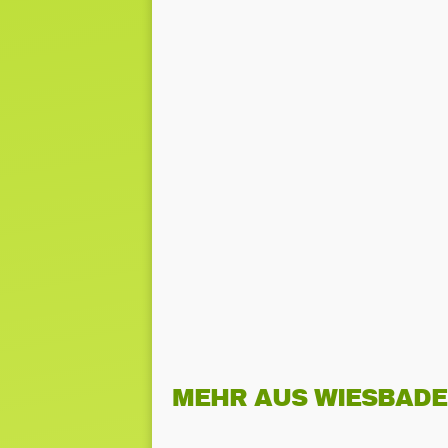
MEHR AUS WIESBAD