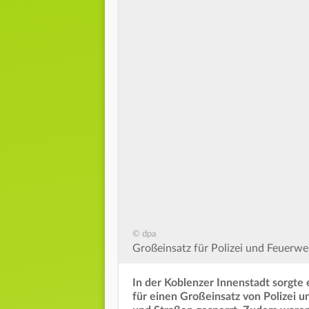
© dpa
Großeinsatz für Polizei und Feuerweh
In der Koblenzer Innenstadt sorgte 
für einen Großeinsatz von Polizei