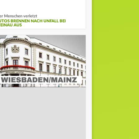
er Menschen verletzt
UTOS BRENNEN NACH UNFALL BEI
TEINAU AUS