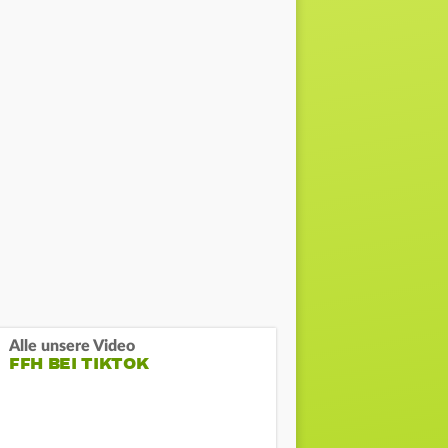
Alle unsere Video
FFH BEI TIKTOK