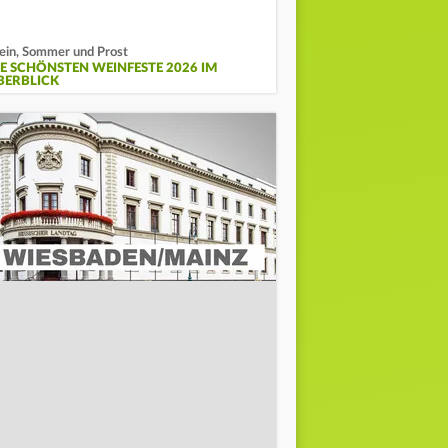
in, Sommer und Prost
IE SCHÖNSTEN WEINFESTE 2026 IM
BERBLICK