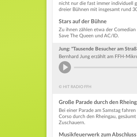
nicht nur die fast immer individuel
dreier Bühnen mit insgesamt rund 3
Stars auf der Bühne
Zu ihnen zählen etwa der Comedian 
Save The Queen und AC/ID.
Jung: "Tausende Besucher am Stra
Bernhard Jung erzählt am FFH-Mikro
© HIT RADIO FFH
Große Parade durch den Rhein
Bei einer Parade am Samstag fahren
Corso durch den Rheingau, gesäumt
Zuschauern.
Musikfeuerwerk zum Abschluss