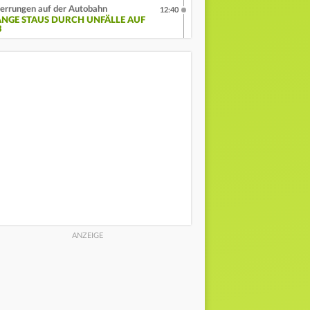
errungen auf der Autobahn
12:40
ANGE STAUS DURCH UNFÄLLE AUF
3