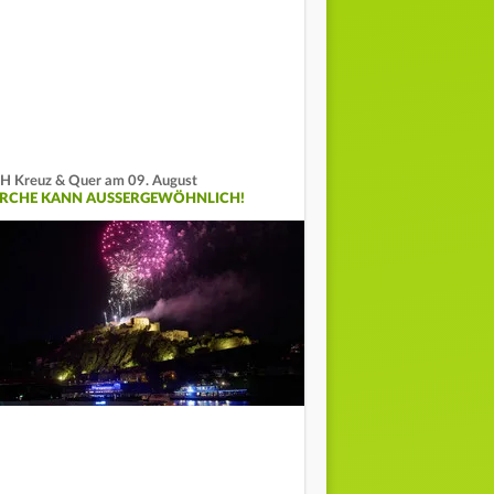
H Kreuz & Quer am 09. August
IRCHE KANN AUSSERGEWÖHNLICH!