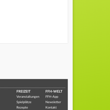
FREIZEIT
FFH-WELT
Veranstaltungen
FFH-App
Spielplätze
Newsletter
Rezepte
Kontakt