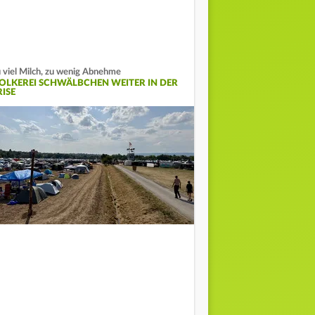
 viel Milch, zu wenig Abnehme
OLKEREI SCHWÄLBCHEN WEITER IN DER
RISE