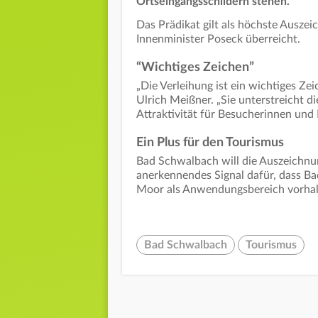
Ortseingangsschildern stehen.
Das Prädikat gilt als höchste Auszeic
Innenminister Poseck überreicht.
“Wichtiges Zeichen”
„Die Verleihung ist ein wichtiges Zei
Ulrich Meißner. „Sie unterstreicht di
Attraktivität für Besucherinnen und 
Ein Plus für den Tourismus
Bad Schwalbach will die Auszeichnun
anerkennendes Signal dafür, dass Ba
Moor als Anwendungsbereich vorhal
Bad Schwalbach
Tourismus