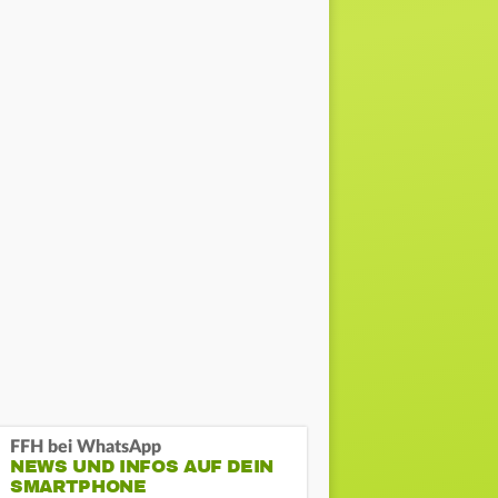
FFH bei WhatsApp
NEWS UND INFOS AUF DEIN
SMARTPHONE