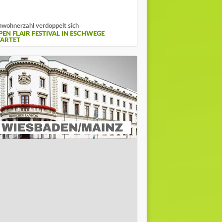
nwohnerzahl verdoppelt sich
PEN FLAIR FESTIVAL IN ESCHWEGE
TARTET