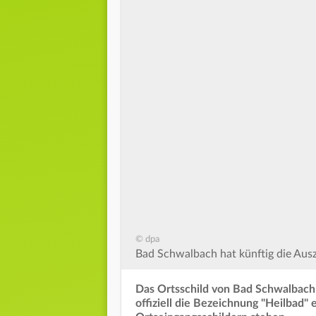
© dpa
Bad Schwalbach hat künftig die Ausz
Das Ortsschild von Bad Schwalbach
offiziell die Bezeichnung "Heilbad" 