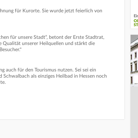
hnung für Kurorte. Sie wurde jetzt feierlich von
Ei
O
S
chen für unsere Stadt“, betont der Erste Stadtrat,
e Qualität unserer Heilquellen und stärkt die
Besucher."
g auch für den Tourismus nutzen. Sei sei ein
d Schwalbach als einziges Heilbad in Hessen noch
te.