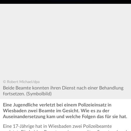
© Robert Michael/dpa
Beide Beamte konnten ihren Dienst nach einer Behandlung
fortsetzen. (Symbolbild)
Eine Jugendliche verletzt bei einem Polizeieinsatz in
Wiesbaden zwei Beamte im Gesicht. Wie es zu der
Auseinandersetzung kam und welche Folgen das für sie hat.
Eine 17-Jährige hat in Wiesbaden zwei Polizeibeamte