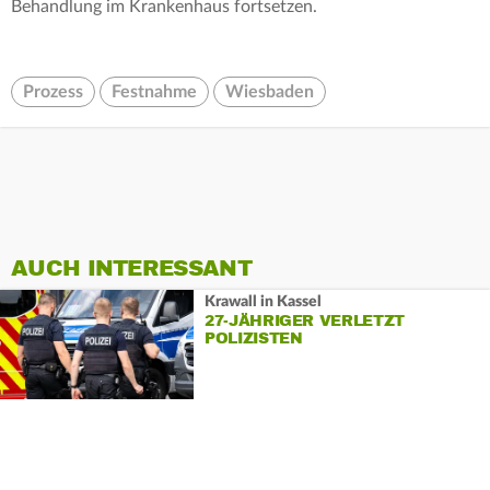
Behandlung im Krankenhaus fortsetzen.
Prozess
Festnahme
Wiesbaden
AUCH INTERESSANT
Krawall in Kassel
27-JÄHRIGER VERLETZT
POLIZISTEN