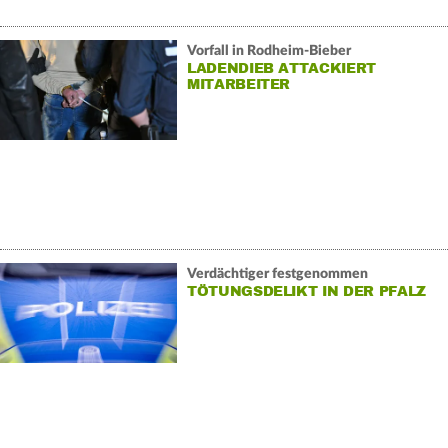
Vorfall in Rodheim-Bieber
LADENDIEB ATTACKIERT
MITARBEITER
Verdächtiger festgenommen
TÖTUNGSDELIKT IN DER PFALZ