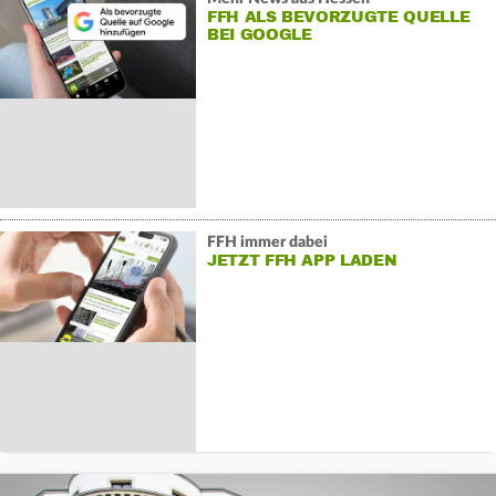
FFH ALS BEVORZUGTE QUELLE
BEI GOOGLE
FFH immer dabei
JETZT FFH APP LADEN